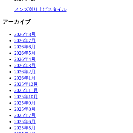
メンズ刈り上げスタイル
アーカイブ
2026年8月
2026年7月
2026年6月
2026年5月
2026年4月
2026年3月
2026年2月
2026年1月
2025年12月
2025年11月
2025年10月
2025年9月
2025年8月
2025年7月
2025年6月
2025年5月