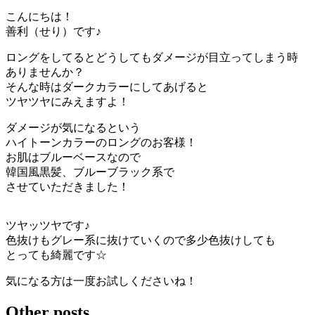
こんにちは！
善利（せり）です♪
ロングをしてるとどうしてもダメージが目立ってしまう時
ありませんか？
そんな時はダークカラーにしてあげると
ツヤツヤにみえますよ！
ダメージが気になるという
ハイトーンカラーのロングのお客様！
お肌はブルーベースなので
韓国風黒髪、ブルーブラック系で
させていただきました！
ツヤッツヤです♪
色抜けもグレー系に抜けていくので多少色抜けしても
とっても綺麗です☆
気になる方は一度お試しくださいね！
Other posts