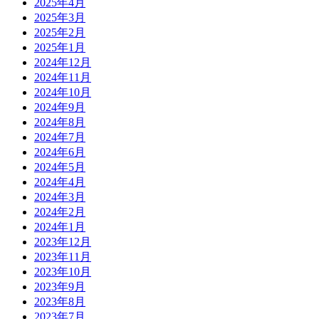
2025年4月
2025年3月
2025年2月
2025年1月
2024年12月
2024年11月
2024年10月
2024年9月
2024年8月
2024年7月
2024年6月
2024年5月
2024年4月
2024年3月
2024年2月
2024年1月
2023年12月
2023年11月
2023年10月
2023年9月
2023年8月
2023年7月