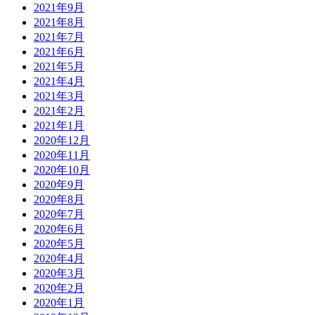
2021年9月
2021年8月
2021年7月
2021年6月
2021年5月
2021年4月
2021年3月
2021年2月
2021年1月
2020年12月
2020年11月
2020年10月
2020年9月
2020年8月
2020年7月
2020年6月
2020年5月
2020年4月
2020年3月
2020年2月
2020年1月