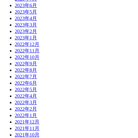
2023年6月
2023年5月
2023年4月
2023年3月
2023年2月
2023年1月
2022年12月
2022年11月
2022年10月
2022年9月
2022年8月
2022年7月
2022年6月
2022年5月
2022年4月
2022年3月
2022年2月
2022年1月
2021年12月
2021年11月
2021年10月