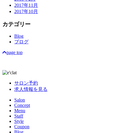
2017年11月
2017年10月
カテゴリー
Blog
ブログ
page top
サロン予約
求人情報を見る
Salon
Concept
Menu
Staff
Style
Coupon
Blog