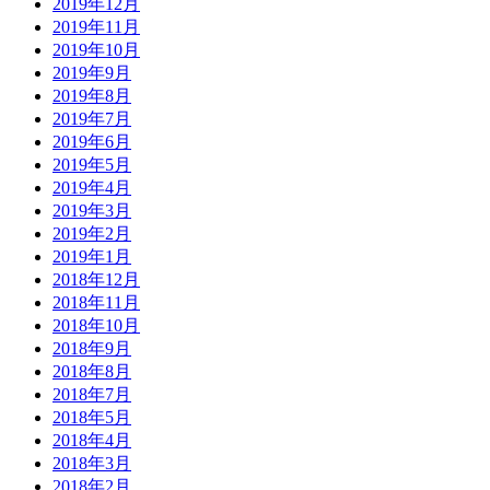
2019年12月
2019年11月
2019年10月
2019年9月
2019年8月
2019年7月
2019年6月
2019年5月
2019年4月
2019年3月
2019年2月
2019年1月
2018年12月
2018年11月
2018年10月
2018年9月
2018年8月
2018年7月
2018年5月
2018年4月
2018年3月
2018年2月