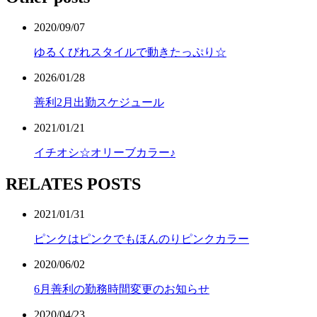
2020/09/07
ゆるくびれスタイルで動きたっぷり☆
2026/01/28
善利2月出勤スケジュール
2021/01/21
イチオシ☆オリーブカラー♪
RELATES POSTS
2021/01/31
ピンクはピンクでもほんのりピンクカラー
2020/06/02
6月善利の勤務時間変更のお知らせ
2020/04/23