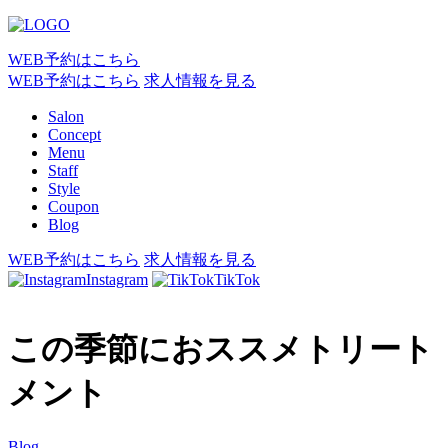
WEB予約はこちら
WEB予約はこちら
求人情報を見る
Salon
Concept
Menu
Staff
Style
Coupon
Blog
WEB予約はこちら
求人情報を見る
Instagram
TikTok
この季節におススメトリート
メント
Blog