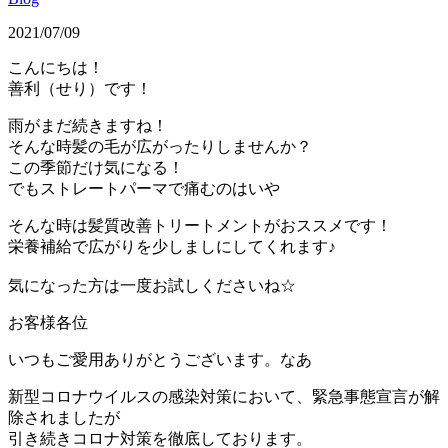
2021/07/09
こんにちは！
善利（せり）です！
雨がまだ続きますね！
そんな時髪の毛が広がったりしませんか？
この季節だけ気になる！
でもストレートパーマで痛むのはいや
そんな時は髪質改善トリートメントがおススメです！
栄養補給で広がりを少しましにしてくれます♪
気になった方は一度お試しくださいね☆
お客様各位
いつもご愛用ありがとうございます。なあ
新型コロナウイルスの感染対策において、緊急事態宣言が解
除されましたが
引き続きコロナ対策を徹底しております。