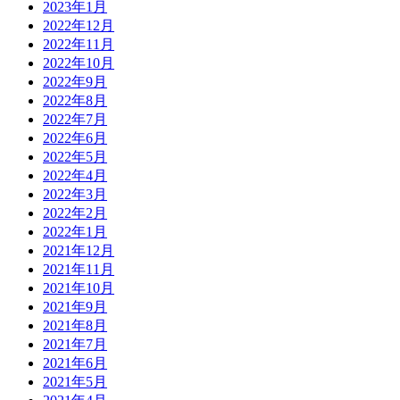
2023年1月
2022年12月
2022年11月
2022年10月
2022年9月
2022年8月
2022年7月
2022年6月
2022年5月
2022年4月
2022年3月
2022年2月
2022年1月
2021年12月
2021年11月
2021年10月
2021年9月
2021年8月
2021年7月
2021年6月
2021年5月