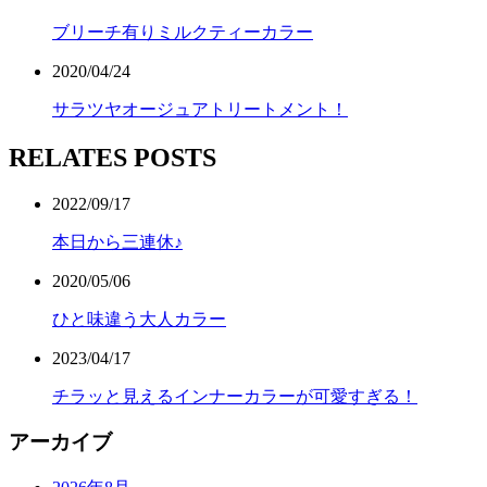
ブリーチ有りミルクティーカラー
2020/04/24
サラツヤオージュアトリートメント！
RELATES POSTS
2022/09/17
本日から三連休♪
2020/05/06
ひと味違う大人カラー
2023/04/17
チラッと見えるインナーカラーが可愛すぎる！
アーカイブ