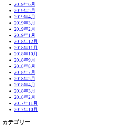
2019年6月
2019年5月
2019年4月
2019年3月
2019年2月
2019年1月
2018年12月
2018年11月
2018年10月
2018年9月
2018年8月
2018年7月
2018年5月
2018年4月
2018年3月
2018年2月
2017年11月
2017年10月
カテゴリー