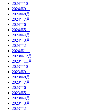
2024年10月
2024年9月
2024年8月
2024年7月
2024年6月
2024年5月
2024年4月
2024年3月
2024年2月
2024年1月
2023年12月
2023年11月
2023年10月
2023年9月
2023年8月
2023年7月
2023年6月
2023年5月
2023年4月
2023年3月
2023年2月