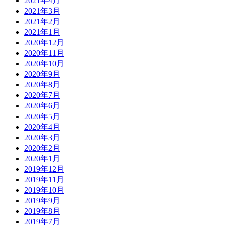
2021年4月
2021年3月
2021年2月
2021年1月
2020年12月
2020年11月
2020年10月
2020年9月
2020年8月
2020年7月
2020年6月
2020年5月
2020年4月
2020年3月
2020年2月
2020年1月
2019年12月
2019年11月
2019年10月
2019年9月
2019年8月
2019年7月