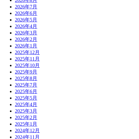
2026年8月
2026年7月
2026年6月
2026年5月
2026年4月
2026年3月
2026年2月
2026年1月
2025年12月
2025年11月
2025年10月
2025年9月
2025年8月
2025年7月
2025年6月
2025年5月
2025年4月
2025年3月
2025年2月
2025年1月
2024年12月
2024年11月