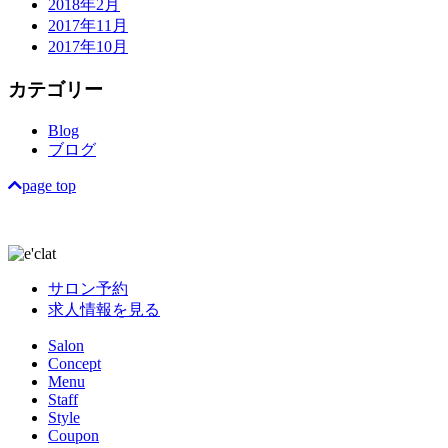
2018年2月
2017年11月
2017年10月
カテゴリー
Blog
ブログ
page top
サロン予約
求人情報を見る
Salon
Concept
Menu
Staff
Style
Coupon