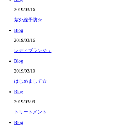
2019/03/16
紫外線予防☆
Blog
2019/03/16
レディブランジュ
Blog
2019/03/10
はじめまして☆
Blog
2019/03/09
トリートメント
Blog