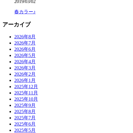
2019/03/02
春カラー♪
アーカイブ
2026年8月
2026年7月
2026年6月
2026年5月
2026年4月
2026年3月
2026年2月
2026年1月
2025年12月
2025年11月
2025年10月
2025年9月
2025年8月
2025年7月
2025年6月
2025年5月