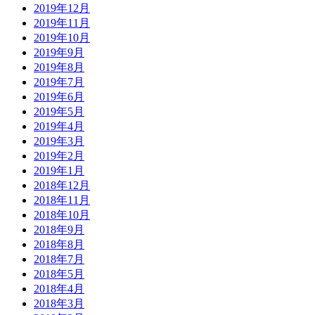
2019年12月
2019年11月
2019年10月
2019年9月
2019年8月
2019年7月
2019年6月
2019年5月
2019年4月
2019年3月
2019年2月
2019年1月
2018年12月
2018年11月
2018年10月
2018年9月
2018年8月
2018年7月
2018年5月
2018年4月
2018年3月