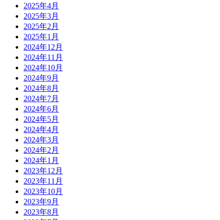
2025年4月
2025年3月
2025年2月
2025年1月
2024年12月
2024年11月
2024年10月
2024年9月
2024年8月
2024年7月
2024年6月
2024年5月
2024年4月
2024年3月
2024年2月
2024年1月
2023年12月
2023年11月
2023年10月
2023年9月
2023年8月