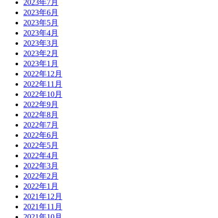
2023年7月
2023年6月
2023年5月
2023年4月
2023年3月
2023年2月
2023年1月
2022年12月
2022年11月
2022年10月
2022年9月
2022年8月
2022年7月
2022年6月
2022年5月
2022年4月
2022年3月
2022年2月
2022年1月
2021年12月
2021年11月
2021年10月