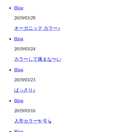
Blog
2019/03/29
オーガニック カラー♪
Blog
2019/03/24
カラーして痛まな〜い
Blog
2019/03/23
ばっさり♪
Blog
2019/03/16
入学カラー٩( ᐛ )و
Blog