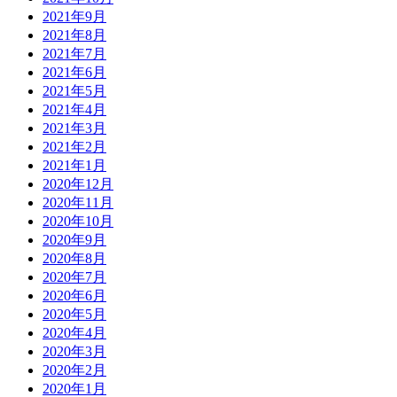
2021年9月
2021年8月
2021年7月
2021年6月
2021年5月
2021年4月
2021年3月
2021年2月
2021年1月
2020年12月
2020年11月
2020年10月
2020年9月
2020年8月
2020年7月
2020年6月
2020年5月
2020年4月
2020年3月
2020年2月
2020年1月