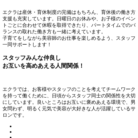
エクラは産休・育休制度の完備はもちろん、育休後の働き方
支援も充実しています。日曜日のお休みや、お子様のイベン
トごとに合わせて休暇を取得できたり、パートタイムでのバ
ランスの取れた働き方も一緒に考えています。
子育てをしながら美容師のお仕事を楽しめるよう、スタッフ
一同サポートします！
スタッフみんな仲良し
お互いを高めあえる人間関係！
エクラでは、お客様やスタッフのことを考えてチームワーク
を持って働くために、日頃からスタッフ同士の関係性を大切
にしています。良いところはお互いに褒めあえる環境で、男
女問わず、明るく元気で美容が大好きな人が活躍しているサ
ロンです。