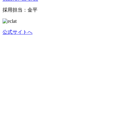
採用担当：金平
公式サイトへ