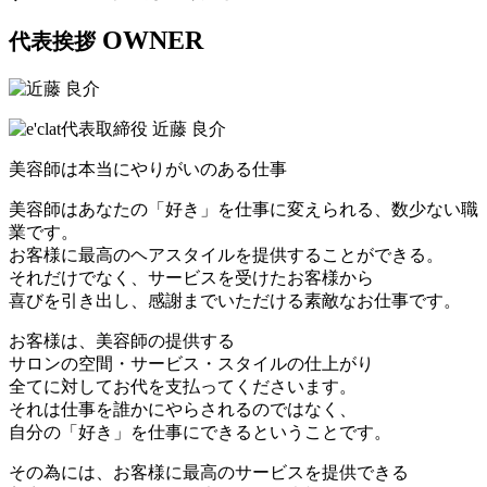
OWNER
代表挨拶
美容師は本当にやりがいのある仕事
美容師はあなたの「好き」を仕事に変えられる、数少ない職
業です。
お客様に最高のヘアスタイルを提供することができる。
それだけでなく、サービスを受けたお客様から
喜びを引き出し、感謝までいただける素敵なお仕事です。
お客様は、美容師の提供する
サロンの空間・サービス・スタイルの仕上がり
全てに対してお代を支払ってくださいます。
それは仕事を誰かにやらされるのではなく、
自分の「好き」を仕事にできるということです。
その為には、お客様に最高のサービスを提供できる