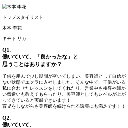
トップスタイリスト
木本 李花
キモト リカ
Q1.
働いていて、「良かったな」と
思うことはありますか？
子供を産んで少し期間が空いてしまい、美容師として自信が
ない状態でエクラに入社しました。そんな中で、子供がいる
私に合わせたレッスンをしてくれたり、営業中も接客や細か
い気遣いも教えてもらったり、美容師としてもレベルが上が
ってきていると実感できいます！
育児をしながらも美容師を続けられる環境にも満足です！！
Q2.
働いていて、