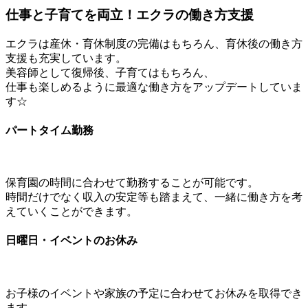
仕事と子育てを両立！エクラの働き方支援
エクラは産休・育休制度の完備はもちろん、育休後の働き方
支援も充実しています。
美容師として復帰後、子育てはもちろん、
仕事も楽しめるように最適な働き方をアップデートしていま
す☆
パートタイム勤務
保育園の時間に合わせて勤務することが可能です。
時間だけでなく収入の安定等も踏まえて、一緒に働き方を考
えていくことができます。
日曜日・イベントのお休み
お子様のイベントや家族の予定に合わせてお休みを取得でき
ます。