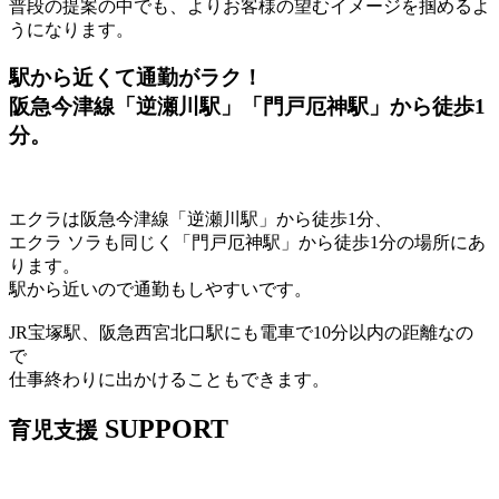
普段の提案の中でも、よりお客様の望むイメージを掴めるよ
うになります。
駅から近くて通勤がラク！
阪急今津線「逆瀬川駅」「門戸厄神駅」から徒歩1
分。
エクラは阪急今津線「逆瀬川駅」から徒歩1分、
エクラ ソラも同じく「門戸厄神駅」から徒歩1分の場所にあ
ります。
駅から近いので通勤もしやすいです。
JR宝塚駅、阪急西宮北口駅にも電車で10分以内の距離なの
で
仕事終わりに出かけることもできます。
SUPPORT
育児支援