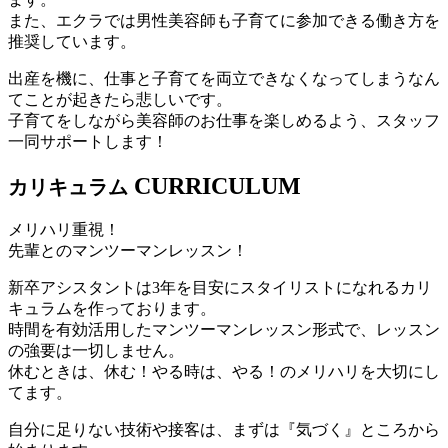
また、エクラでは男性美容師も子育てに参加できる働き方を
推奨しています。
出産を機に、仕事と子育てを両立できなくなってしまうなん
てことが起きたら悲しいです。
子育てをしながら美容師のお仕事を楽しめるよう、スタッフ
一同サポートします！
CURRICULUM
カリキュラム
メリハリ重視！
先輩とのマンツーマンレッスン！
新卒アシスタントは3年を目安にスタイリストになれるカリ
キュラムを作っております。
時間を有効活用したマンツーマンレッスン形式で、レッスン
の強要は一切しません。
休むときは、休む！やる時は、やる！のメリハリを大切にし
てます。
自分に足りない技術や接客は、まずは『気づく』ところから