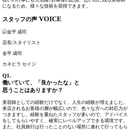
になるため、様々な技術を習得できます。
VOICE
スタッフの声
店長/スタイリスト
金平 成司
カネヒラ セイジ
Q1.
働いていて、「良かったな」と
思うことはありますか？
美容師としての経験だけでなく、人生の経験が増えました。
来店されるお客様の層が幅広いので、色々な方への対応力が
つきますし、経験を重ねたスタッフが多いので、アドバイス
をしてもらいやすく、確実にレベルアップできる環境です。
また、社員旅行は行ったことのない場所に連れて行ってもら