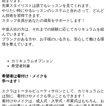
始まります。
先輩スタイリストは誰でもレッスンを見てくれます。
やりたい時にやるレッスンのシステムと合わさって、どんど
ん技術を習得できます。
スタッフ全員があなたの成長をサポートします！
中途入社の方は、それまでの経験に応じてカリキュラムを組
んでいきます。
ブランクがある方や、お子様のいる方も、安心して働ける環
境を整えています。
カリキュラムオプション
希望者対象
希望者は着付け・メイクを
学べます！
エクラはトータルビューティサロンとして、カリキュラムと
は別に、着付けやメイクも学ぶこともできます！
着付けやメイクは、成人式・入学式・卒業式はもちろん、お
祝いの行事にも大活躍♪お客様の記憶、思い出に残る美容師