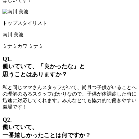
ほしいです！
トップスタイリスト
南川 美波
ミナミカワ ミナミ
Q1.
働いていて、「良かったな」と
思うことはありますか？
私と同じママさんスタッフがいて、尚且つ子供がいることへ
の理解のあるスタッフばかりなので、子供が体調崩した時に
迅速に対応してくれます。みんなとても協力的で働きやすい
職場です！
Q2.
働いていて、
一番嬉しかったことは何ですか？