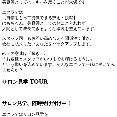
美容師としてのスキルを磨くことが大切です。
エクラでは
【自信をもって提供できる技術・接客】
はもちろん、美容師としての枠にとらわれず
人間として成長できるような環境を整えています。
スタッフ同士もお互い高め合える関係性で働き、
会社も頑張りたいあなたをバックアップします。
e'clatの意味は『輝き』。
「お客様とスタッフがいつまでも輝けるように」
という願いを込めています。そんなエクラで一緒に働いてみ
ませんか？
TOUR
サロン見学
サロン見学、随時受け付け中！
エクラではサロン見学を