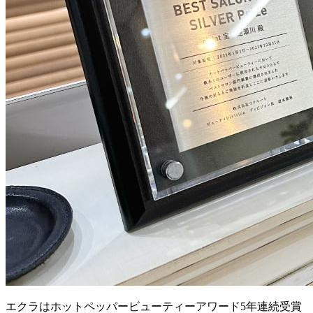
エクラはホットペッパービューティーアワード5年連続受賞