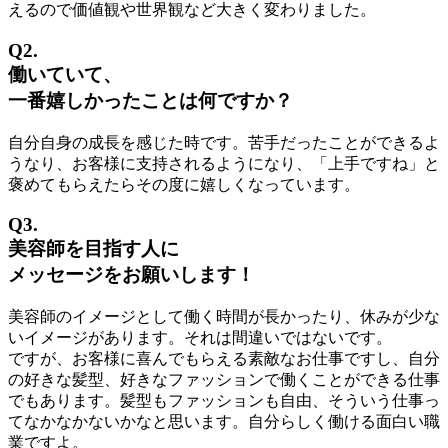
えるので価値観や世界観など大きく変わりました。
Q2.
働いていて、
一番嬉しかったことは何ですか？
自分自身の成長を感じた時です。苦手だったことができるよ
うなり、お客様に支持されるようになり、「上手ですね」と
褒めてもらえたらその度に嬉しくなっています。
Q3.
美容師を目指す人に
メッセージをお願いします！
美容師のイメージとして働く時間が長かったり、休みが少な
いイメージがあります。それは間違いではないです。
ですが、お客様に喜んでもらえる素敵なお仕事ですし、自分
の好きな髪型、好きなファッションで働くことができる仕事
でもあります。髪型もファッションも自由、そういう仕事っ
てなかなかないかなと思います。自分らしく働ける面白い職
業ですよ。