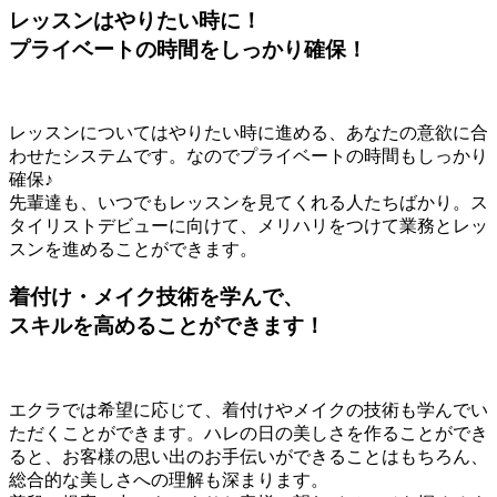
レッスンはやりたい時に！
プライベートの時間をしっかり確保！
レッスンについてはやりたい時に進める、あなたの意欲に合
わせたシステムです。なのでプライベートの時間もしっかり
確保♪
先輩達も、いつでもレッスンを見てくれる人たちばかり。ス
タイリストデビューに向けて、メリハリをつけて業務とレッ
スンを進めることができます。
着付け・メイク技術を学んで、
スキルを高めることができます！
エクラでは希望に応じて、着付けやメイクの技術も学んでい
ただくことができます。ハレの日の美しさを作ることができ
ると、お客様の思い出のお手伝いができることはもちろん、
総合的な美しさへの理解も深まります。