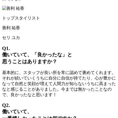
トップスタイリスト
善利 祐香
セリ ユカ
Q1.
働いていて、「良かったな」と
思うことはありますか？
基本的に、スタッフが良い所を常に認めて褒めてくれます。
それが続いていくうちに自分に自信が持てたり、心が豊かに
なって自然と笑顔が増えて人間力が知らないうちに高まった
なと感じることがありました。今までは無かったことなの
で、良かったなと思います！
Q2.
働いていて、