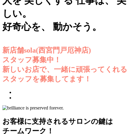
人を
美しくする
仕事は、
美
しい。
好奇心を、
動かそう。
新店舗sola(西宮門戸厄神店)
スタッフ募集中！
新しいお店で、一緒に頑張ってくれる
スタッフを募集してます！
お客様に支持されるサロンの鍵は
チームワーク！