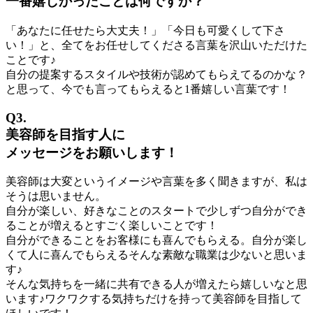
一番嬉しかったことは何ですか？
「あなたに任せたら大丈夫！」「今日も可愛くして下さ
い！」と、全てをお任せしてくださる言葉を沢山いただけた
ことです♪
自分の提案するスタイルや技術が認めてもらえてるのかな？
と思って、今でも言ってもらえると1番嬉しい言葉です！
Q3.
美容師を目指す人に
メッセージをお願いします！
美容師は大変というイメージや言葉を多く聞きますが、私は
そうは思いません。
自分が楽しい、好きなことのスタートで少しずつ自分ができ
ることが増えるとすごく楽しいことです！
自分ができることをお客様にも喜んでもらえる。自分が楽し
くて人に喜んでもらえるそんな素敵な職業は少ないと思いま
す♪
そんな気持ちを一緒に共有できる人が増えたら嬉しいなと思
います♪ワクワクする気持ちだけを持って美容師を目指して