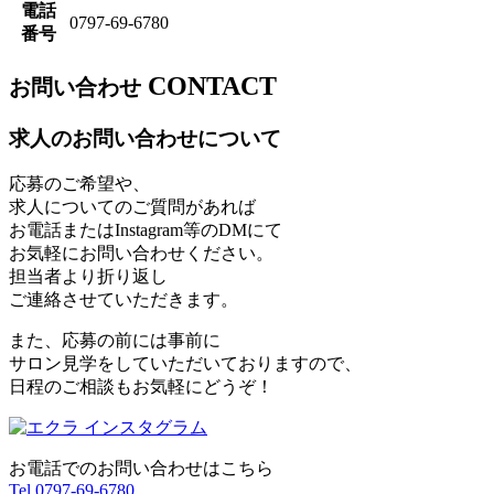
電話
0797-69-6780
番号
CONTACT
お問い合わせ
求人のお問い合わせについて
応募のご希望や、
求人についてのご質問があれば
お電話またはInstagram等のDMにて
お気軽にお問い合わせください。
担当者より折り返し
ご連絡させていただきます。
また、応募の前には事前に
サロン見学をしていただいておりますので、
日程のご相談もお気軽にどうぞ！
お電話でのお問い合わせはこちら
Tel.0797-69-6780