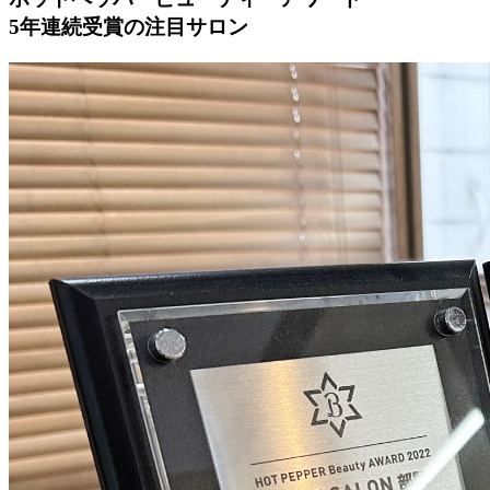
5年連続受賞の注目サロン