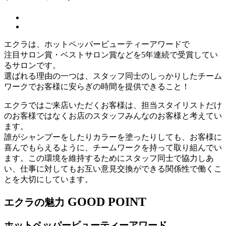
エクラは、ホットペッパービューティーアワードで
注目サロン賞・ベストサロン賞などを5年連続で受賞してい
るサロンです。
選ばれる理由の一つは、スタッフ同士のしっかりしたチーム
ワークでお客様に安らぎの時間を提供できること！
エクラではご来店いただくお客様は、担当スタイリストだけ
のお客様ではなくお店のスタッフみんなのお客様と考えてい
ます。
誰がシャンプーをしたりカラーを塗ったりしても、お客様に
喜んでもらえるように、チームワークを持って取り組んでい
ます。この環境を維持するためにスタッフ同士で協力しあ
い、仕事に対してもお互い意見交換ができる関係性で働くこ
とを大切にしています。
GOOD POINT
エクラの魅力
ホットペッパービューティーアワード