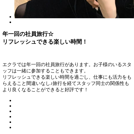
年一回の社員旅行☆
リフレッシュできる楽しい時間！
エクラでは年一回の社員旅行があります。お子様のいるスタ
ッフは一緒に参加することもできます。
リフレッシュできる楽しい時間を過ごし、仕事にも活力をも
らえること間違いなし♪旅行を経てスタッフ同士の関係性も
より良くなることができると好評です！