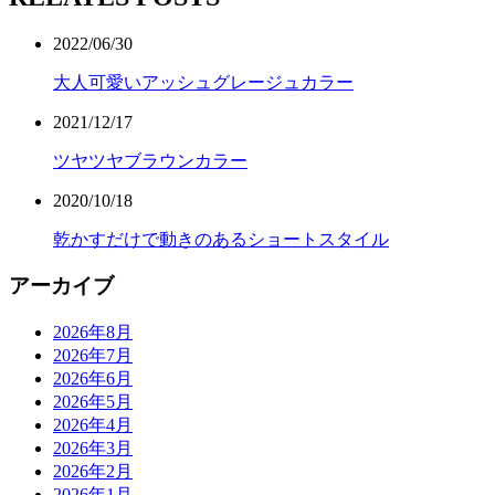
2022/06/30
大人可愛いアッシュグレージュカラー
2021/12/17
ツヤツヤブラウンカラー
2020/10/18
乾かすだけで動きのあるショートスタイル
アーカイブ
2026年8月
2026年7月
2026年6月
2026年5月
2026年4月
2026年3月
2026年2月
2026年1月