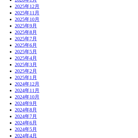
2025年12月
2025年11月
2025年10月
2025年9月
2025年8月
2025年7月
2025年6月
2025年5月
2025年4月
2025年3月
2025年2月
2025年1月
2024年12月
2024年11月
2024年10月
2024年9月
2024年8月
2024年7月
2024年6月
2024年5月
2024年4月