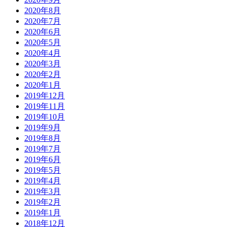
2020年8月
2020年7月
2020年6月
2020年5月
2020年4月
2020年3月
2020年2月
2020年1月
2019年12月
2019年11月
2019年10月
2019年9月
2019年8月
2019年7月
2019年6月
2019年5月
2019年4月
2019年3月
2019年2月
2019年1月
2018年12月