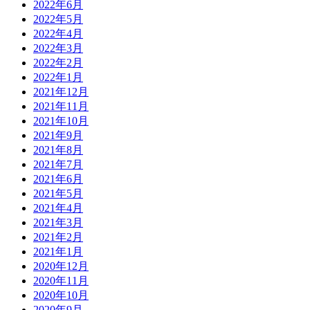
2022年6月
2022年5月
2022年4月
2022年3月
2022年2月
2022年1月
2021年12月
2021年11月
2021年10月
2021年9月
2021年8月
2021年7月
2021年6月
2021年5月
2021年4月
2021年3月
2021年2月
2021年1月
2020年12月
2020年11月
2020年10月
2020年9月