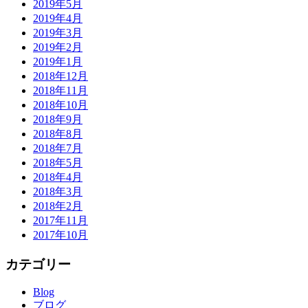
2019年5月
2019年4月
2019年3月
2019年2月
2019年1月
2018年12月
2018年11月
2018年10月
2018年9月
2018年8月
2018年7月
2018年5月
2018年4月
2018年3月
2018年2月
2017年11月
2017年10月
カテゴリー
Blog
ブログ