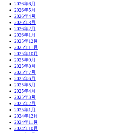
2026年6月
2026年5月
2026年4月
2026年3月
2026年2月
2026年1月
2025年12月
2025年11月
2025年10月
2025年9月
2025年8月
2025年7月
2025年6月
2025年5月
2025年4月
2025年3月
2025年2月
2025年1月
2024年12月
2024年11月
2024年10月