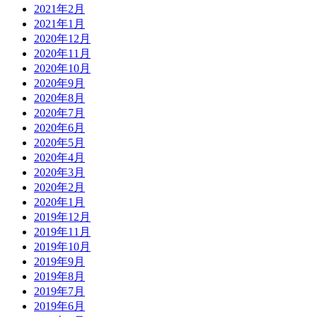
2021年2月
2021年1月
2020年12月
2020年11月
2020年10月
2020年9月
2020年8月
2020年7月
2020年6月
2020年5月
2020年4月
2020年3月
2020年2月
2020年1月
2019年12月
2019年11月
2019年10月
2019年9月
2019年8月
2019年7月
2019年6月