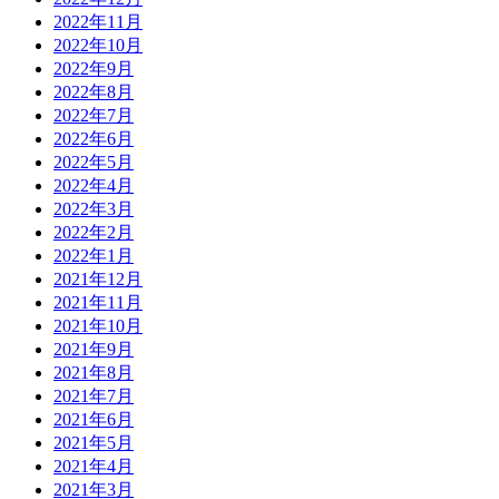
2022年11月
2022年10月
2022年9月
2022年8月
2022年7月
2022年6月
2022年5月
2022年4月
2022年3月
2022年2月
2022年1月
2021年12月
2021年11月
2021年10月
2021年9月
2021年8月
2021年7月
2021年6月
2021年5月
2021年4月
2021年3月