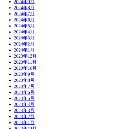
2024年9月
2024年8月
2024年7月
2024年6月
2024年5月
2024年4月
2024年3月
2024年2月
2024年1月
2023年12月
2023年11月
2023年10月
2023年9月
2023年8月
2023年7月
2023年6月
2023年5月
2023年4月
2023年3月
2023年2月
2023年1月
2022年12月