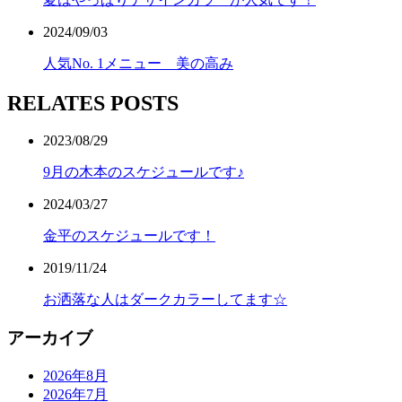
2024/09/03
人気No. 1メニュー 美の高み
RELATES POSTS
2023/08/29
9月の木本のスケジュールです♪
2024/03/27
金平のスケジュールです！
2019/11/24
お洒落な人はダークカラーしてます☆
アーカイブ
2026年8月
2026年7月