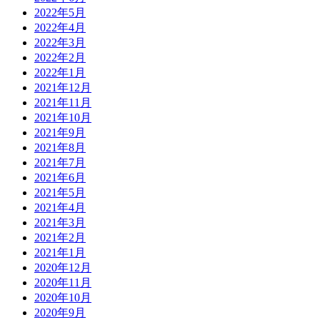
2022年5月
2022年4月
2022年3月
2022年2月
2022年1月
2021年12月
2021年11月
2021年10月
2021年9月
2021年8月
2021年7月
2021年6月
2021年5月
2021年4月
2021年3月
2021年2月
2021年1月
2020年12月
2020年11月
2020年10月
2020年9月