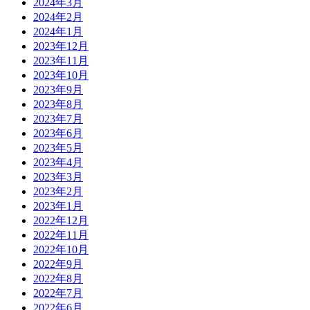
2024年3月
2024年2月
2024年1月
2023年12月
2023年11月
2023年10月
2023年9月
2023年8月
2023年7月
2023年6月
2023年5月
2023年4月
2023年3月
2023年2月
2023年1月
2022年12月
2022年11月
2022年10月
2022年9月
2022年8月
2022年7月
2022年6月