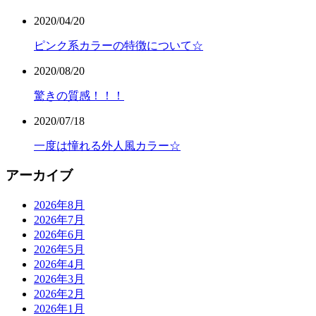
2020/04/20
ピンク系カラーの特徴について☆
2020/08/20
驚きの質感！！！
2020/07/18
一度は憧れる外人風カラー☆
アーカイブ
2026年8月
2026年7月
2026年6月
2026年5月
2026年4月
2026年3月
2026年2月
2026年1月