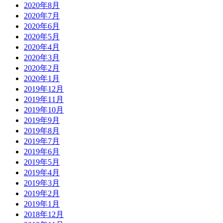
2020年8月
2020年7月
2020年6月
2020年5月
2020年4月
2020年3月
2020年2月
2020年1月
2019年12月
2019年11月
2019年10月
2019年9月
2019年8月
2019年7月
2019年6月
2019年5月
2019年4月
2019年3月
2019年2月
2019年1月
2018年12月