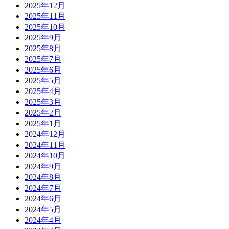
2025年12月
2025年11月
2025年10月
2025年9月
2025年8月
2025年7月
2025年6月
2025年5月
2025年4月
2025年3月
2025年2月
2025年1月
2024年12月
2024年11月
2024年10月
2024年9月
2024年8月
2024年7月
2024年6月
2024年5月
2024年4月