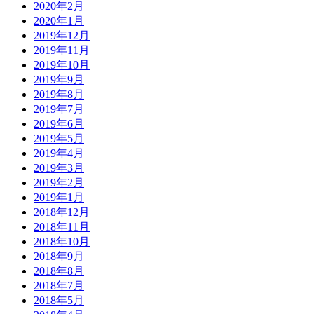
2020年2月
2020年1月
2019年12月
2019年11月
2019年10月
2019年9月
2019年8月
2019年7月
2019年6月
2019年5月
2019年4月
2019年3月
2019年2月
2019年1月
2018年12月
2018年11月
2018年10月
2018年9月
2018年8月
2018年7月
2018年5月