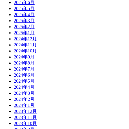
2025年6月
2025年5月
2025年4月
2025年3月
2025年2月
2025年1月
2024年12月
2024年11月
2024年10月
2024年9月
2024年8月
2024年7月
2024年6月
2024年5月
2024年4月
2024年3月
2024年2月
2024年1月
2023年12月
2023年11月
2023年10月