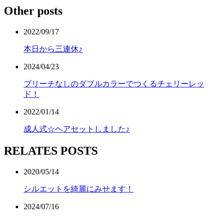
Other posts
2022/09/17
本日から三連休♪
2024/04/23
ブリーチなしのダブルカラーでつくるチェリーレッ
ド！
2022/01/14
成人式☆ヘアセットしました♪
RELATES POSTS
2020/05/14
シルエットを綺麗にみせます！
2024/07/16