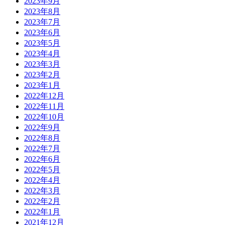
2023年9月
2023年8月
2023年7月
2023年6月
2023年5月
2023年4月
2023年3月
2023年2月
2023年1月
2022年12月
2022年11月
2022年10月
2022年9月
2022年8月
2022年7月
2022年6月
2022年5月
2022年4月
2022年3月
2022年2月
2022年1月
2021年12月