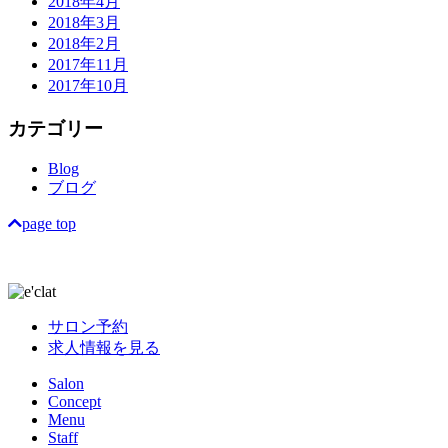
2018年4月
2018年3月
2018年2月
2017年11月
2017年10月
カテゴリー
Blog
ブログ
page top
サロン予約
求人情報を見る
Salon
Concept
Menu
Staff