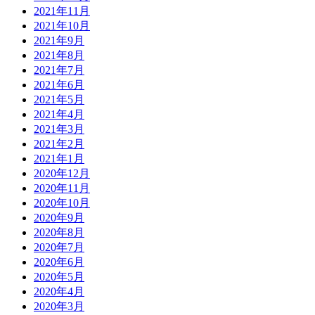
2021年11月
2021年10月
2021年9月
2021年8月
2021年7月
2021年6月
2021年5月
2021年4月
2021年3月
2021年2月
2021年1月
2020年12月
2020年11月
2020年10月
2020年9月
2020年8月
2020年7月
2020年6月
2020年5月
2020年4月
2020年3月