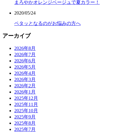
まろやかオレンジベージュで夏カラー！
2020/05/24
ペタッとなるのがお悩みの方へ
アーカイブ
2026年8月
2026年7月
2026年6月
2026年5月
2026年4月
2026年3月
2026年2月
2026年1月
2025年12月
2025年11月
2025年10月
2025年9月
2025年8月
2025年7月