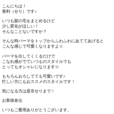
こんにちは！
善利（せり）です♪
いつも髪の毛をまとめるけど
少し変化がほしい！
そんなことないですか？
そんな時パーマをトップからふわふわにあててあげると
こんな感じで可愛くなりますよ☆
パーマを出してくくるだけで
こなれ感がでていつものスタイルでも
とってもオシャレになります☆
もちろんおろしてても可愛いです♪
忙しい方にもおススメのスタイルです！
気になる方は是非せりまで！
お客様各位
いつもご愛用ありがとうございます。