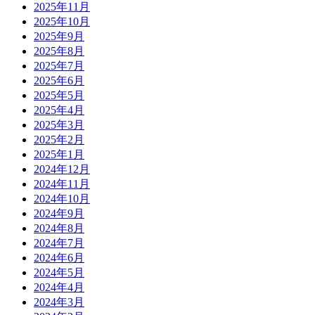
2025年11月
2025年10月
2025年9月
2025年8月
2025年7月
2025年6月
2025年5月
2025年4月
2025年3月
2025年2月
2025年1月
2024年12月
2024年11月
2024年10月
2024年9月
2024年8月
2024年7月
2024年6月
2024年5月
2024年4月
2024年3月