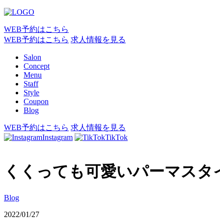
WEB予約はこちら
WEB予約はこちら
求人情報を見る
Salon
Concept
Menu
Staff
Style
Coupon
Blog
WEB予約はこちら
求人情報を見る
Instagram
TikTok
くくっても可愛いパーマスタ
Blog
2022/01/27