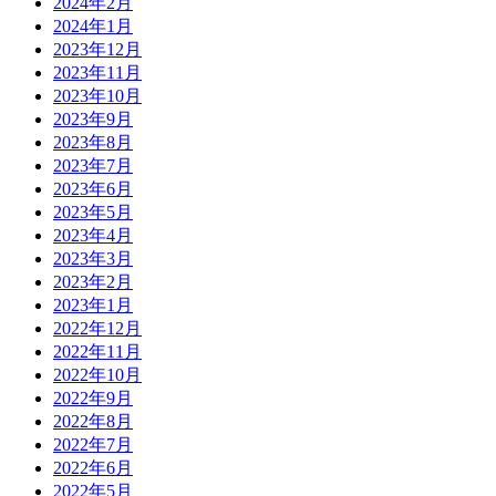
2024年2月
2024年1月
2023年12月
2023年11月
2023年10月
2023年9月
2023年8月
2023年7月
2023年6月
2023年5月
2023年4月
2023年3月
2023年2月
2023年1月
2022年12月
2022年11月
2022年10月
2022年9月
2022年8月
2022年7月
2022年6月
2022年5月