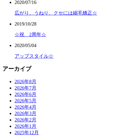
2020/07/16
広がり、うねり、クセには縮毛矯正☆
2019/10/28
☆祝 2周年☆
2020/05/04
アップスタイル☆
アーカイブ
2026年8月
2026年7月
2026年6月
2026年5月
2026年4月
2026年3月
2026年2月
2026年1月
2025年12月