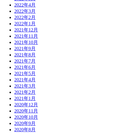
2022年4月
2022年3月
2022年2月
2022年1月
2021年12月
2021年11月
2021年10月
2021年9月
2021年8月
2021年7月
2021年6月
2021年5月
2021年4月
2021年3月
2021年2月
2021年1月
2020年12月
2020年11月
2020年10月
2020年9月
2020年8月