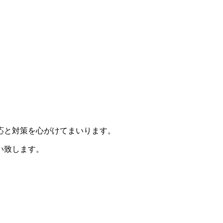
応と対策を心がけてまいります。
い致します。