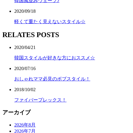
韓国風並みウェーブ♪
2020/09/18
軽くて重たく見えないスタイル☆
RELATES POSTS
2020/04/21
韓国スタイルが好きな方におススメ☆
2020/07/16
おしゃれママ必見のボブスタイル！
2018/10/02
ファイバープレックス！
アーカイブ
2026年8月
2026年7月