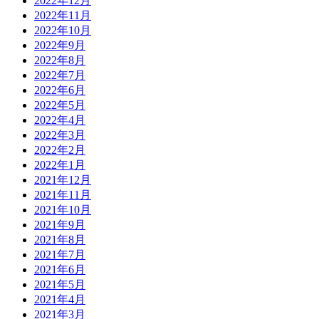
2022年12月
2022年11月
2022年10月
2022年9月
2022年8月
2022年7月
2022年6月
2022年5月
2022年4月
2022年3月
2022年2月
2022年1月
2021年12月
2021年11月
2021年10月
2021年9月
2021年8月
2021年7月
2021年6月
2021年5月
2021年4月
2021年3月