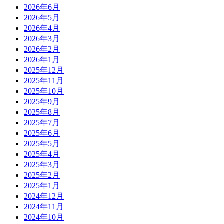
2026年6月
2026年5月
2026年4月
2026年3月
2026年2月
2026年1月
2025年12月
2025年11月
2025年10月
2025年9月
2025年8月
2025年7月
2025年6月
2025年5月
2025年4月
2025年3月
2025年2月
2025年1月
2024年12月
2024年11月
2024年10月