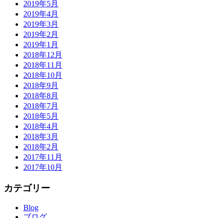
2019年5月
2019年4月
2019年3月
2019年2月
2019年1月
2018年12月
2018年11月
2018年10月
2018年9月
2018年8月
2018年7月
2018年5月
2018年4月
2018年3月
2018年2月
2017年11月
2017年10月
カテゴリー
Blog
ブログ