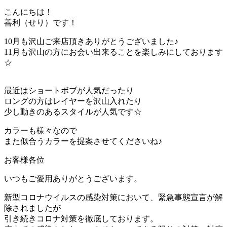
こんにちは！
善利（せり）です！
10月も沢山ご来店頂きありがとうございました♪
11月も沢山の方にお会い出来ることを楽しみにしております
☆
最近はショートボブが人気だったり
ロングの方はレイヤーを沢山入れたり
少し動きのあるスタイルが人気です☆
カラーも様々なので
また似合うカラーを提案させてくださいね♪
お客様各位
いつもご愛用ありがとうございます。
新型コロナウイルスの感染対策において、緊急事態宣言が解
除されましたが
引き続きコロナ対策を徹底しております。