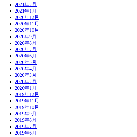
2021年2月
2021年1月
2020年12月
2020年11月
2020年10月
2020年9月
2020年8月
2020年7月
2020年6月
2020年5月
2020年4月
2020年3月
2020年2月
2020年1月
2019年12月
2019年11月
2019年10月
2019年9月
2019年8月
2019年7月
2019年6月