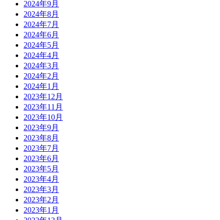
2024年9月
2024年8月
2024年7月
2024年6月
2024年5月
2024年4月
2024年3月
2024年2月
2024年1月
2023年12月
2023年11月
2023年10月
2023年9月
2023年8月
2023年7月
2023年6月
2023年5月
2023年4月
2023年3月
2023年2月
2023年1月