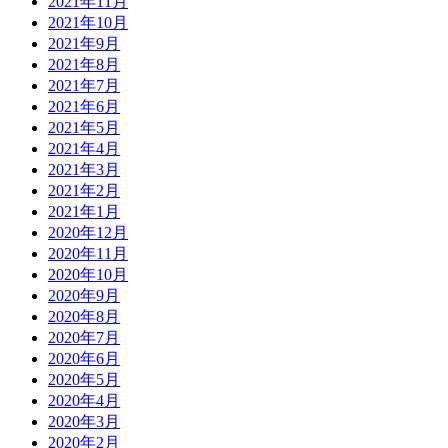
2021年11月
2021年10月
2021年9月
2021年8月
2021年7月
2021年6月
2021年5月
2021年4月
2021年3月
2021年2月
2021年1月
2020年12月
2020年11月
2020年10月
2020年9月
2020年8月
2020年7月
2020年6月
2020年5月
2020年4月
2020年3月
2020年2月