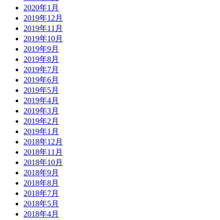
2020年1月
2019年12月
2019年11月
2019年10月
2019年9月
2019年8月
2019年7月
2019年6月
2019年5月
2019年4月
2019年3月
2019年2月
2019年1月
2018年12月
2018年11月
2018年10月
2018年9月
2018年8月
2018年7月
2018年5月
2018年4月