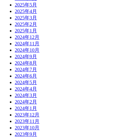
2025年5月
2025年4月
2025年3月
2025年2月
2025年1月
2024年12月
2024年11月
2024年10月
2024年9月
2024年8月
2024年7月
2024年6月
2024年5月
2024年4月
2024年3月
2024年2月
2024年1月
2023年12月
2023年11月
2023年10月
2023年9月