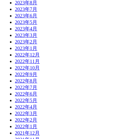
2023年8月
2023年7月
2023年6月
2023年5月
2023年4月
2023年3月
2023年2月
2023年1月
2022年12月
2022年11月
2022年10月
2022年9月
2022年8月
2022年7月
2022年6月
2022年5月
2022年4月
2022年3月
2022年2月
2022年1月
2021年12月