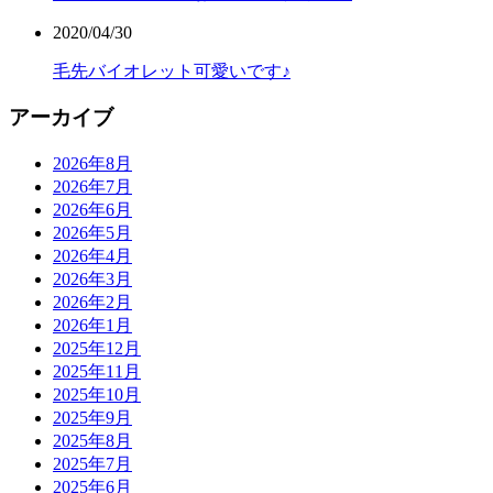
2020/04/30
毛先バイオレット可愛いです♪
アーカイブ
2026年8月
2026年7月
2026年6月
2026年5月
2026年4月
2026年3月
2026年2月
2026年1月
2025年12月
2025年11月
2025年10月
2025年9月
2025年8月
2025年7月
2025年6月