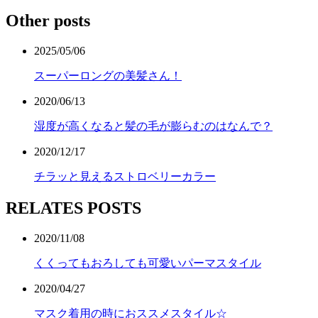
Other posts
2025/05/06
スーパーロングの美髪さん！
2020/06/13
湿度が高くなると髪の毛が膨らむのはなんで？
2020/12/17
チラッと見えるストロベリーカラー
RELATES POSTS
2020/11/08
くくってもおろしても可愛いパーマスタイル
2020/04/27
マスク着用の時におススメスタイル☆