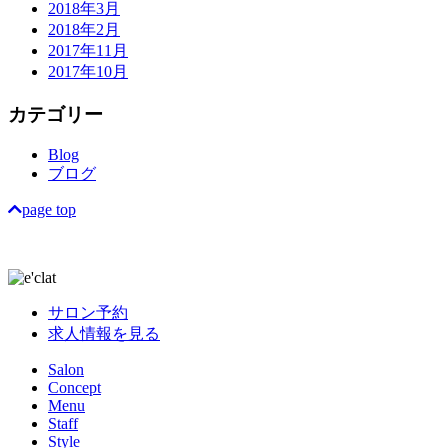
2018年3月
2018年2月
2017年11月
2017年10月
カテゴリー
Blog
ブログ
page top
サロン予約
求人情報を見る
Salon
Concept
Menu
Staff
Style