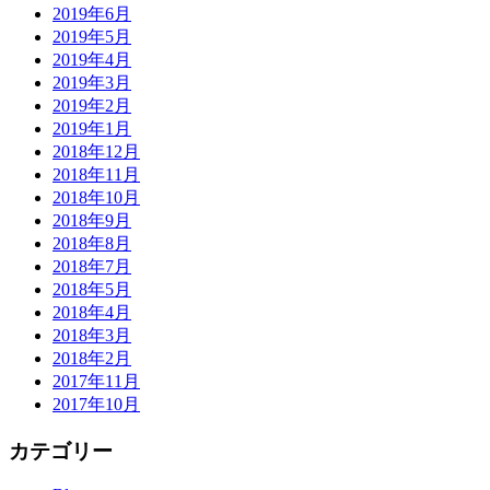
2019年6月
2019年5月
2019年4月
2019年3月
2019年2月
2019年1月
2018年12月
2018年11月
2018年10月
2018年9月
2018年8月
2018年7月
2018年5月
2018年4月
2018年3月
2018年2月
2017年11月
2017年10月
カテゴリー