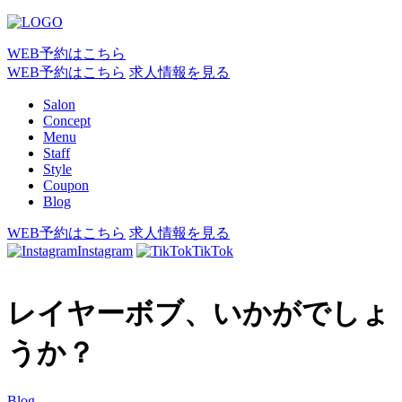
WEB予約はこちら
WEB予約はこちら
求人情報を見る
Salon
Concept
Menu
Staff
Style
Coupon
Blog
WEB予約はこちら
求人情報を見る
Instagram
TikTok
レイヤーボブ、いかがでしょ
うか？
Blog