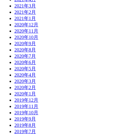
2021年3月
2021年2月
2021年1月
2020年12月
2020年11月
2020年10月
2020年9月
2020年8月
2020年7月
2020年6月
2020年5月
2020年4月
2020年3月
2020年2月
2020年1月
2019年12月
2019年11月
2019年10月
2019年9月
2019年8月
2019年7月