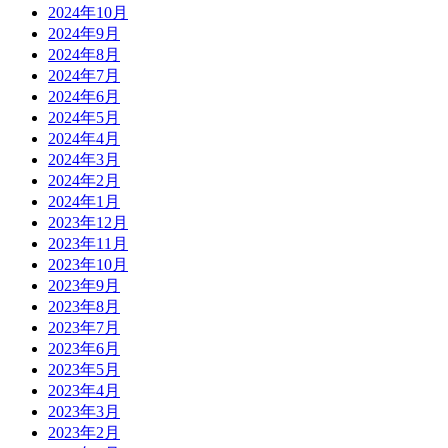
2024年10月
2024年9月
2024年8月
2024年7月
2024年6月
2024年5月
2024年4月
2024年3月
2024年2月
2024年1月
2023年12月
2023年11月
2023年10月
2023年9月
2023年8月
2023年7月
2023年6月
2023年5月
2023年4月
2023年3月
2023年2月