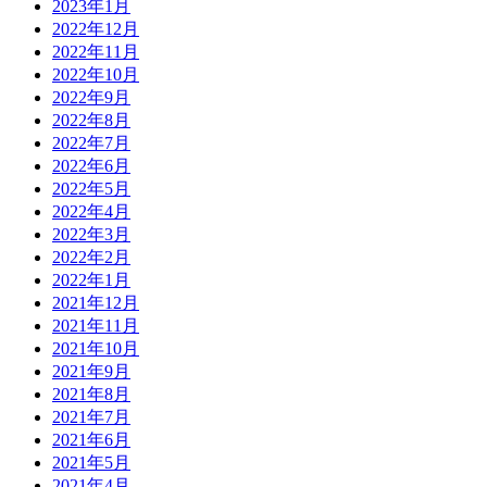
2023年1月
2022年12月
2022年11月
2022年10月
2022年9月
2022年8月
2022年7月
2022年6月
2022年5月
2022年4月
2022年3月
2022年2月
2022年1月
2021年12月
2021年11月
2021年10月
2021年9月
2021年8月
2021年7月
2021年6月
2021年5月
2021年4月