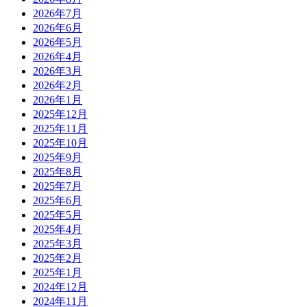
2026年7月
2026年6月
2026年5月
2026年4月
2026年3月
2026年2月
2026年1月
2025年12月
2025年11月
2025年10月
2025年9月
2025年8月
2025年7月
2025年6月
2025年5月
2025年4月
2025年3月
2025年2月
2025年1月
2024年12月
2024年11月