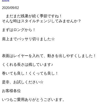
2020/09/02
まだまだ残暑が続く季節ですね！
そんな時はスタイルチェンジしてみませんか？
まずはロングから！
肩上までバッサリ切りました☆
表面はレイヤーを入れて、動きを出しやすくしました！
くくれる長さは残しています♪
巻いても良し！くくっても良し！
是非、お試しください☆
お客様各位
いつもご愛用ありがとうございます。