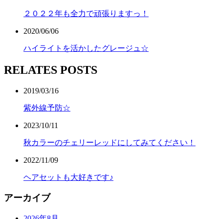
２０２２年も全力で頑張りますっ！
2020/06/06
ハイライトを活かしたグレージュ☆
RELATES POSTS
2019/03/16
紫外線予防☆
2023/10/11
秋カラーのチェリーレッドにしてみてください！
2022/11/09
ヘアセットも大好きです♪
アーカイブ
2026年8月