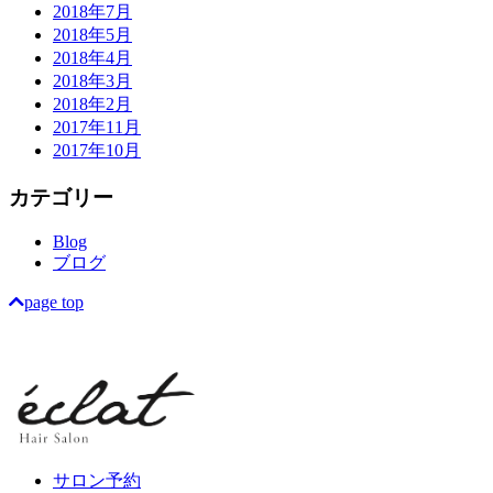
2018年7月
2018年5月
2018年4月
2018年3月
2018年2月
2017年11月
2017年10月
カテゴリー
Blog
ブログ
page top
サロン予約