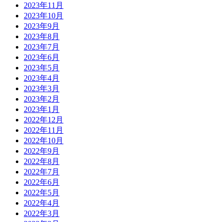
2023年11月
2023年10月
2023年9月
2023年8月
2023年7月
2023年6月
2023年5月
2023年4月
2023年3月
2023年2月
2023年1月
2022年12月
2022年11月
2022年10月
2022年9月
2022年8月
2022年7月
2022年6月
2022年5月
2022年4月
2022年3月