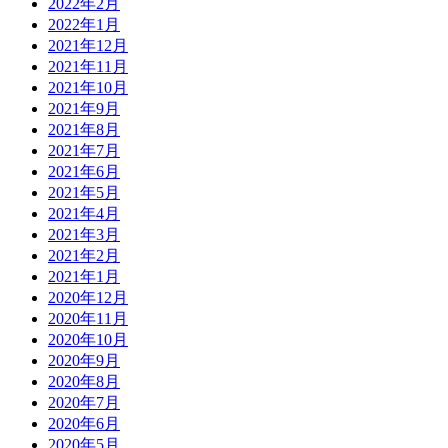
2022年2月
2022年1月
2021年12月
2021年11月
2021年10月
2021年9月
2021年8月
2021年7月
2021年6月
2021年5月
2021年4月
2021年3月
2021年2月
2021年1月
2020年12月
2020年11月
2020年10月
2020年9月
2020年8月
2020年7月
2020年6月
2020年5月