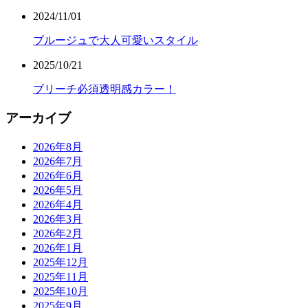
2024/11/01
ブルージュで大人可愛いスタイル
2025/10/21
ブリーチ必須透明感カラー！
アーカイブ
2026年8月
2026年7月
2026年6月
2026年5月
2026年4月
2026年3月
2026年2月
2026年1月
2025年12月
2025年11月
2025年10月
2025年9月