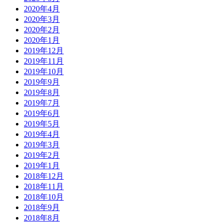
2020年4月
2020年3月
2020年2月
2020年1月
2019年12月
2019年11月
2019年10月
2019年9月
2019年8月
2019年7月
2019年6月
2019年5月
2019年4月
2019年3月
2019年2月
2019年1月
2018年12月
2018年11月
2018年10月
2018年9月
2018年8月