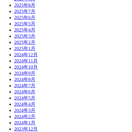
2025年8月
2025年7月
2025年6月
2025年5月
2025年4月
2025年3月
2025年2月
2025年1月
2024年12月
2024年11月
2024年10月
2024年9月
2024年8月
2024年7月
2024年6月
2024年5月
2024年4月
2024年3月
2024年2月
2024年1月
2023年12月