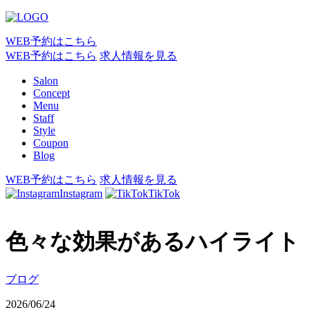
WEB予約はこちら
WEB予約はこちら
求人情報を見る
Salon
Concept
Menu
Staff
Style
Coupon
Blog
WEB予約はこちら
求人情報を見る
Instagram
TikTok
色々な効果があるハイライト
ブログ
2026/06/24