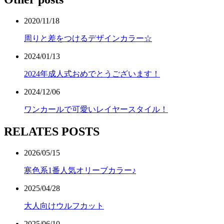
2020/11/18
周りと差をつけるデザインカラー☆
2024/01/13
2024年成人式おめでとうございます！
2024/12/06
ワンカールで可愛いレイヤースタイル！
RELATES POSTS
2026/05/15
寒色系1番人気オリーブカラー♪
2025/04/28
大人向けウルフカット
2025/06/10