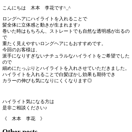
こんにちは 木本 李花です^_^
ロングヘアにハイライトを入れることで
髪全体に立体感と動きが生まれます♪
巻いた時はもちろん、ストレートでも自然な透明感が出るの
で
重たく見えやすいロングヘアにもおすすめです。
今回のお客様は、
派手になりすぎないナチュラルなハイライトをご希望でした
ので
細めにたっぷりとハイライトを入れさせていただきました。
ハイライトを入れることで白髪ぼかし効果も期待でき
カラーの伸びも気になりにくくなります◎
ハイライト気になる方は
是非ご相談ください♪
《 木本 李花 》
Other posts