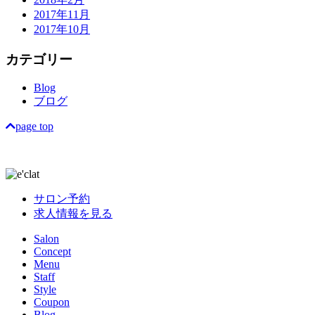
2017年11月
2017年10月
カテゴリー
Blog
ブログ
page top
サロン予約
求人情報を見る
Salon
Concept
Menu
Staff
Style
Coupon
Blog