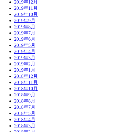
2019年12月
2019年11月
2019年10月
2019年9月
2019年8月
2019年7月
2019年6月
2019年5月
2019年4月
2019年3月
2019年2月
2019年1月
2018年12月
2018年11月
2018年10月
2018年9月
2018年8月
2018年7月
2018年5月
2018年4月
2018年3月
2018年2月