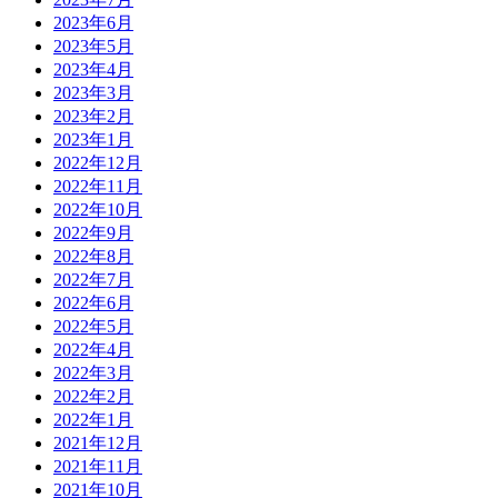
2023年6月
2023年5月
2023年4月
2023年3月
2023年2月
2023年1月
2022年12月
2022年11月
2022年10月
2022年9月
2022年8月
2022年7月
2022年6月
2022年5月
2022年4月
2022年3月
2022年2月
2022年1月
2021年12月
2021年11月
2021年10月