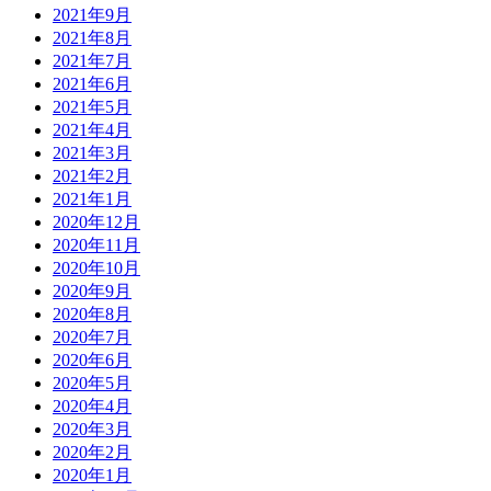
2021年9月
2021年8月
2021年7月
2021年6月
2021年5月
2021年4月
2021年3月
2021年2月
2021年1月
2020年12月
2020年11月
2020年10月
2020年9月
2020年8月
2020年7月
2020年6月
2020年5月
2020年4月
2020年3月
2020年2月
2020年1月