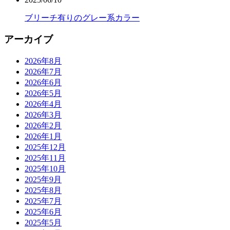
ブリーチ有りのグレー系カラー
アーカイブ
2026年8月
2026年7月
2026年6月
2026年5月
2026年4月
2026年3月
2026年2月
2026年1月
2025年12月
2025年11月
2025年10月
2025年9月
2025年8月
2025年7月
2025年6月
2025年5月