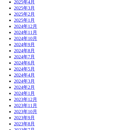
2025年4月
2025年3月
2025年2月
2025年1月
2024年12月
2024年11月
2024年10月
2024年9月
2024年8月
2024年7月
2024年6月
2024年5月
2024年4月
2024年3月
2024年2月
2024年1月
2023年12月
2023年11月
2023年10月
2023年9月
2023年8月
2023年7月