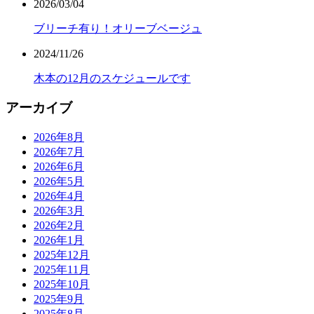
2026/03/04
ブリーチ有り！オリーブベージュ
2024/11/26
木本の12月のスケジュールです
アーカイブ
2026年8月
2026年7月
2026年6月
2026年5月
2026年4月
2026年3月
2026年2月
2026年1月
2025年12月
2025年11月
2025年10月
2025年9月
2025年8月