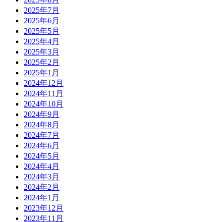
2025年7月
2025年6月
2025年5月
2025年4月
2025年3月
2025年2月
2025年1月
2024年12月
2024年11月
2024年10月
2024年9月
2024年8月
2024年7月
2024年6月
2024年5月
2024年4月
2024年3月
2024年2月
2024年1月
2023年12月
2023年11月