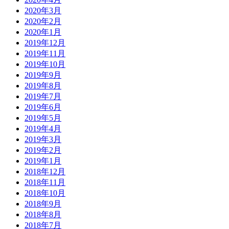
2020年3月
2020年2月
2020年1月
2019年12月
2019年11月
2019年10月
2019年9月
2019年8月
2019年7月
2019年6月
2019年5月
2019年4月
2019年3月
2019年2月
2019年1月
2018年12月
2018年11月
2018年10月
2018年9月
2018年8月
2018年7月