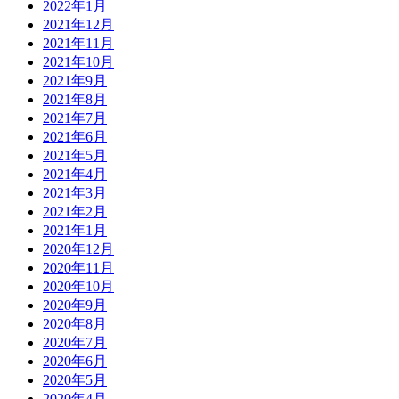
2022年1月
2021年12月
2021年11月
2021年10月
2021年9月
2021年8月
2021年7月
2021年6月
2021年5月
2021年4月
2021年3月
2021年2月
2021年1月
2020年12月
2020年11月
2020年10月
2020年9月
2020年8月
2020年7月
2020年6月
2020年5月
2020年4月