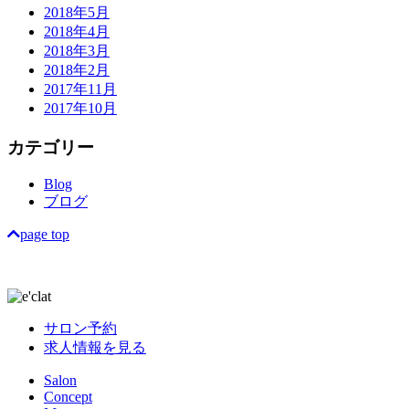
2018年5月
2018年4月
2018年3月
2018年2月
2017年11月
2017年10月
カテゴリー
Blog
ブログ
page top
サロン予約
求人情報を見る
Salon
Concept