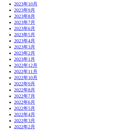
2023年10月
2023年9月
2023年8月
2023年7月
2023年6月
2023年5月
2023年4月
2023年3月
2023年2月
2023年1月
2022年12月
2022年11月
2022年10月
2022年9月
2022年8月
2022年7月
2022年6月
2022年5月
2022年4月
2022年3月
2022年2月