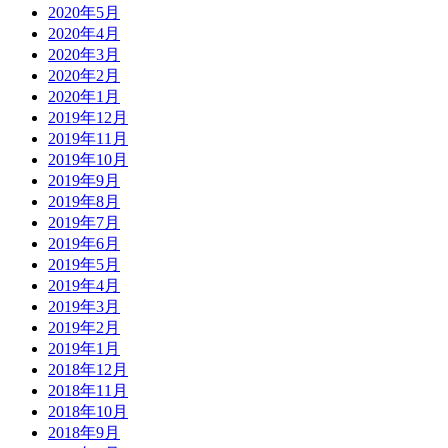
2020年5月
2020年4月
2020年3月
2020年2月
2020年1月
2019年12月
2019年11月
2019年10月
2019年9月
2019年8月
2019年7月
2019年6月
2019年5月
2019年4月
2019年3月
2019年2月
2019年1月
2018年12月
2018年11月
2018年10月
2018年9月