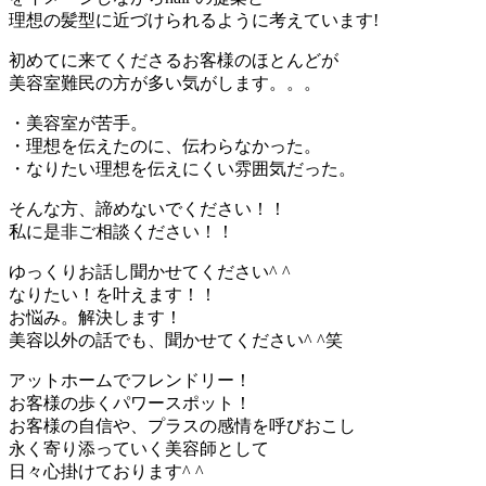
理想の髪型に近づけられるように考えています!
初めてに来てくださるお客様のほとんどが
美容室難民の方が多い気がします。。。
・美容室が苦手。
・理想を伝えたのに、伝わらなかった。
・なりたい理想を伝えにくい雰囲気だった。
そんな方、諦めないでください！！
私に是非ご相談ください！！
ゆっくりお話し聞かせてください^ ^
なりたい！を叶えます！！
お悩み。解決します！
美容以外の話でも、聞かせてください^ ^笑
アットホームでフレンドリー！
お客様の歩くパワースポット！
お客様の自信や、プラスの感情を呼びおこし
永く寄り添っていく美容師として
日々心掛けております^ ^