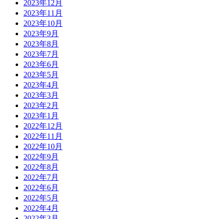
2023年12月
2023年11月
2023年10月
2023年9月
2023年8月
2023年7月
2023年6月
2023年5月
2023年4月
2023年3月
2023年2月
2023年1月
2022年12月
2022年11月
2022年10月
2022年9月
2022年8月
2022年7月
2022年6月
2022年5月
2022年4月
2022年3月