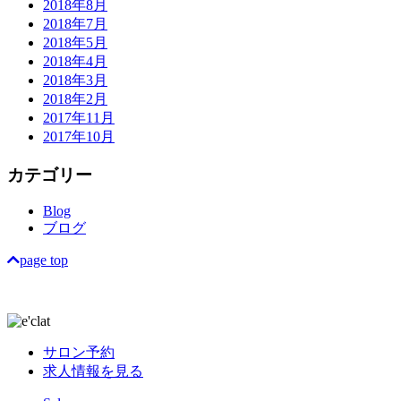
2018年8月
2018年7月
2018年5月
2018年4月
2018年3月
2018年2月
2017年11月
2017年10月
カテゴリー
Blog
ブログ
page top
サロン予約
求人情報を見る