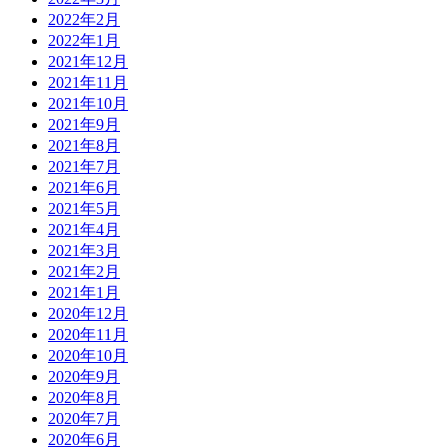
2022年2月
2022年1月
2021年12月
2021年11月
2021年10月
2021年9月
2021年8月
2021年7月
2021年6月
2021年5月
2021年4月
2021年3月
2021年2月
2021年1月
2020年12月
2020年11月
2020年10月
2020年9月
2020年8月
2020年7月
2020年6月