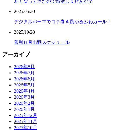
寒くなってきたので温活しませんか？
2025/05/20
デジタルパーマでコテ巻き風ゆるふわカール！
2025/10/28
善利11月出勤スケジュール
アーカイブ
2026年8月
2026年7月
2026年6月
2026年5月
2026年4月
2026年3月
2026年2月
2026年1月
2025年12月
2025年11月
2025年10月