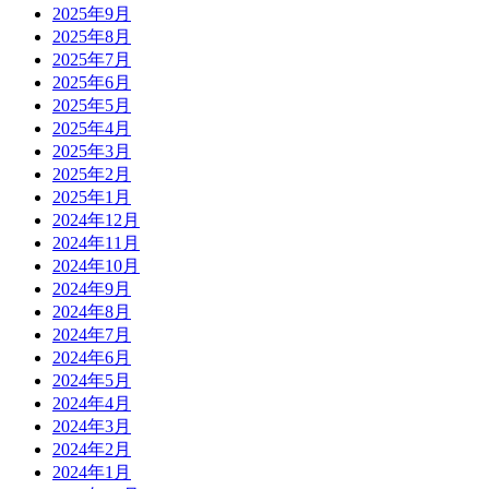
2025年9月
2025年8月
2025年7月
2025年6月
2025年5月
2025年4月
2025年3月
2025年2月
2025年1月
2024年12月
2024年11月
2024年10月
2024年9月
2024年8月
2024年7月
2024年6月
2024年5月
2024年4月
2024年3月
2024年2月
2024年1月