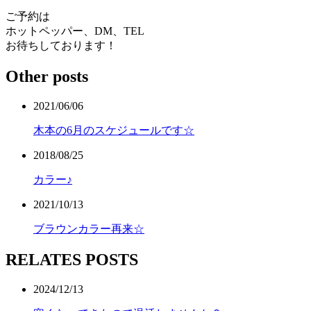
ご予約は
ホットペッパー、DM、TEL
お待ちしております！
Other posts
2021/06/06
木本の6月のスケジュールです☆
2018/08/25
カラー♪
2021/10/13
ブラウンカラー再来☆
RELATES POSTS
2024/12/13