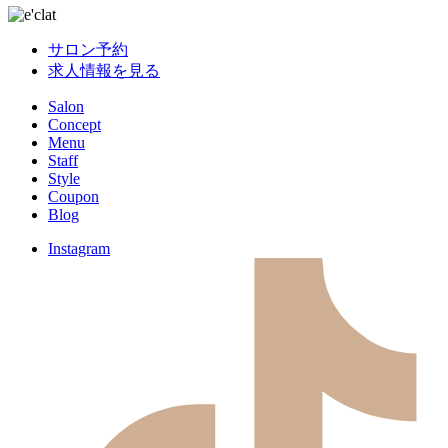
サロン予約
求人情報を見る
Salon
Concept
Menu
Staff
Style
Coupon
Blog
Instagram