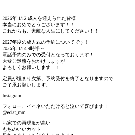
2026年 1/12 成人を迎えられた皆様
本当におめでとうございます！！
これからも、素敵な人生にしてください！！
2027年度の成人式の予約についてです！
2026年 1/14 9時半～
電話予約のみでの受付となっております！
大変ご迷惑をおかけしますが
よろしくお願いします！！
定員が埋まり次第、予約受付を終了となりますので
ご了承お願いします。
Instagram
フォロー、イイネいただけると泣いて喜びます！
@eclat_mm
お家での再現度が高い
もちのいいカット