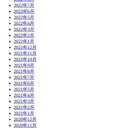
2022年7月
2022年6月
2022年5月
2022年4月
2022年3月
2022年2月
2022年1月
2021年12月
2021年11月
2021年10月
2021年9月
2021年8月
2021年7月
2021年6月
2021年5月
2021年4月
2021年3月
2021年2月
2021年1月
2020年12月
2020年11月