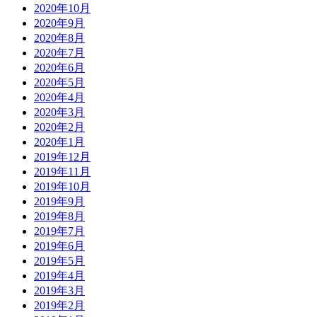
2020年10月
2020年9月
2020年8月
2020年7月
2020年6月
2020年5月
2020年4月
2020年3月
2020年2月
2020年1月
2019年12月
2019年11月
2019年10月
2019年9月
2019年8月
2019年7月
2019年6月
2019年5月
2019年4月
2019年3月
2019年2月