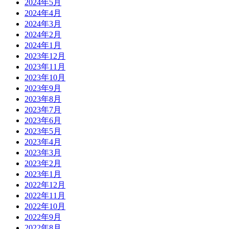
2024年5月
2024年4月
2024年3月
2024年2月
2024年1月
2023年12月
2023年11月
2023年10月
2023年9月
2023年8月
2023年7月
2023年6月
2023年5月
2023年4月
2023年3月
2023年2月
2023年1月
2022年12月
2022年11月
2022年10月
2022年9月
2022年8月