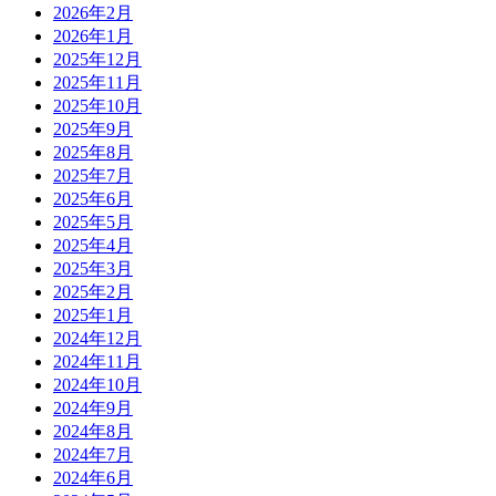
2026年2月
2026年1月
2025年12月
2025年11月
2025年10月
2025年9月
2025年8月
2025年7月
2025年6月
2025年5月
2025年4月
2025年3月
2025年2月
2025年1月
2024年12月
2024年11月
2024年10月
2024年9月
2024年8月
2024年7月
2024年6月