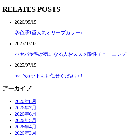
RELATES POSTS
2026/05/15
寒色系1番人気オリーブカラー♪
2025/07/02
パヤパヤ毛が気になる人おススメ酸性チューニング
2025/07/15
men’sカットもお任せください！
アーカイブ
2026年8月
2026年7月
2026年6月
2026年5月
2026年4月
2026年3月