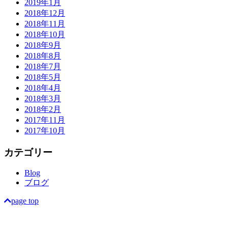
2019年1月
2018年12月
2018年11月
2018年10月
2018年9月
2018年8月
2018年7月
2018年5月
2018年4月
2018年3月
2018年2月
2017年11月
2017年10月
カテゴリー
Blog
ブログ
page top