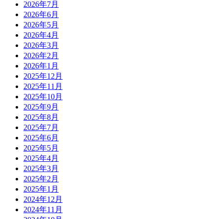
2026年7月
2026年6月
2026年5月
2026年4月
2026年3月
2026年2月
2026年1月
2025年12月
2025年11月
2025年10月
2025年9月
2025年8月
2025年7月
2025年6月
2025年5月
2025年4月
2025年3月
2025年2月
2025年1月
2024年12月
2024年11月