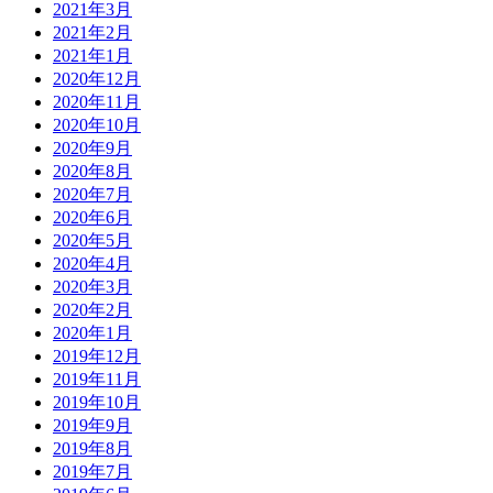
2021年3月
2021年2月
2021年1月
2020年12月
2020年11月
2020年10月
2020年9月
2020年8月
2020年7月
2020年6月
2020年5月
2020年4月
2020年3月
2020年2月
2020年1月
2019年12月
2019年11月
2019年10月
2019年9月
2019年8月
2019年7月