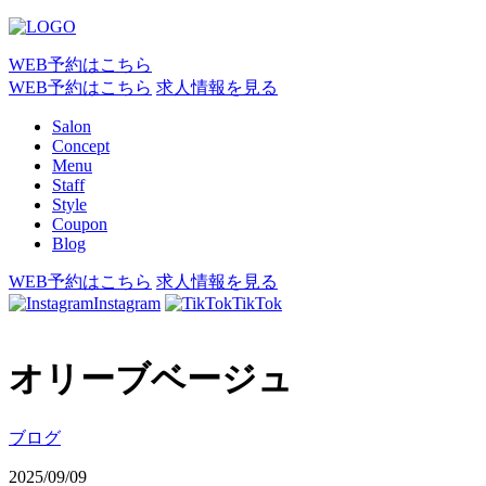
WEB予約はこちら
WEB予約はこちら
求人情報を見る
Salon
Concept
Menu
Staff
Style
Coupon
Blog
WEB予約はこちら
求人情報を見る
Instagram
TikTok
オリーブベージュ
ブログ
2025/09/09