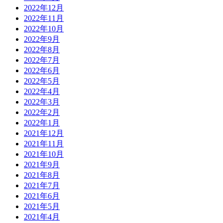
2022年12月
2022年11月
2022年10月
2022年9月
2022年8月
2022年7月
2022年6月
2022年5月
2022年4月
2022年3月
2022年2月
2022年1月
2021年12月
2021年11月
2021年10月
2021年9月
2021年8月
2021年7月
2021年6月
2021年5月
2021年4月