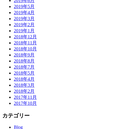
2019年6月
2019年5月
2019年4月
2019年3月
2019年2月
2019年1月
2018年12月
2018年11月
2018年10月
2018年9月
2018年8月
2018年7月
2018年5月
2018年4月
2018年3月
2018年2月
2017年11月
2017年10月
カテゴリー
Blog