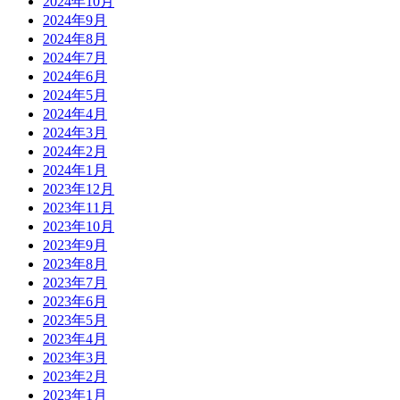
2024年10月
2024年9月
2024年8月
2024年7月
2024年6月
2024年5月
2024年4月
2024年3月
2024年2月
2024年1月
2023年12月
2023年11月
2023年10月
2023年9月
2023年8月
2023年7月
2023年6月
2023年5月
2023年4月
2023年3月
2023年2月
2023年1月