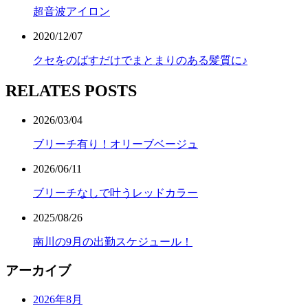
超音波アイロン
2020/12/07
クセをのばすだけでまとまりのある髪質に♪
RELATES POSTS
2026/03/04
ブリーチ有り！オリーブベージュ
2026/06/11
ブリーチなしで叶うレッドカラー
2025/08/26
南川の9月の出勤スケジュール！
アーカイブ
2026年8月