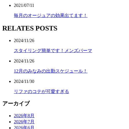
2021/07/11
毎月のオージュアの効果出てます！
RELATES POSTS
2024/11/26
スタイリング簡単です！メンズパーマ
2024/11/26
12月のみなみの出勤スケジュール！
2024/11/30
リファのコテが可愛すぎる
アーカイブ
2026年8月
2026年7月
2026年6月