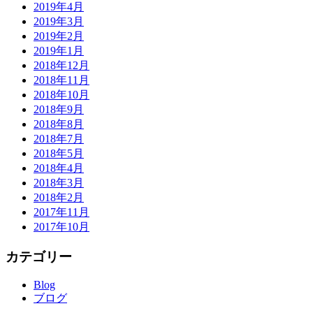
2019年4月
2019年3月
2019年2月
2019年1月
2018年12月
2018年11月
2018年10月
2018年9月
2018年8月
2018年7月
2018年5月
2018年4月
2018年3月
2018年2月
2017年11月
2017年10月
カテゴリー
Blog
ブログ