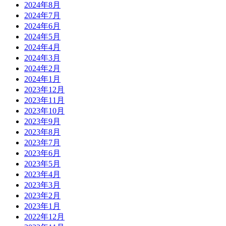
2024年8月
2024年7月
2024年6月
2024年5月
2024年4月
2024年3月
2024年2月
2024年1月
2023年12月
2023年11月
2023年10月
2023年9月
2023年8月
2023年7月
2023年6月
2023年5月
2023年4月
2023年3月
2023年2月
2023年1月
2022年12月