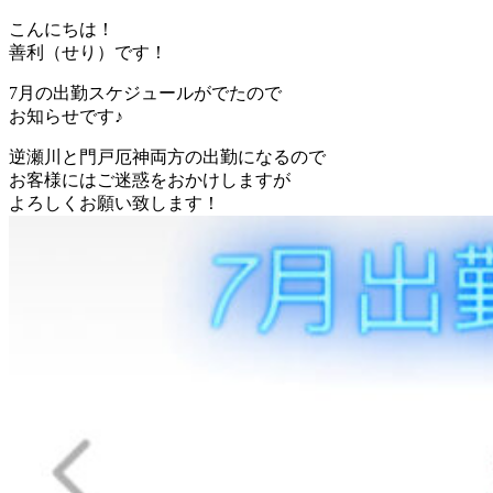
こんにちは！
善利（せり）です！
7月の出勤スケジュールがでたので
お知らせです♪
逆瀬川と門戸厄神両方の出勤になるので
お客様にはご迷惑をおかけしますが
よろしくお願い致します！