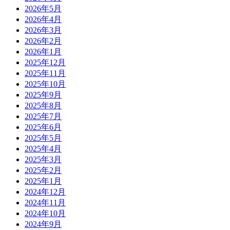
2026年5月
2026年4月
2026年3月
2026年2月
2026年1月
2025年12月
2025年11月
2025年10月
2025年9月
2025年8月
2025年7月
2025年6月
2025年5月
2025年4月
2025年3月
2025年2月
2025年1月
2024年12月
2024年11月
2024年10月
2024年9月