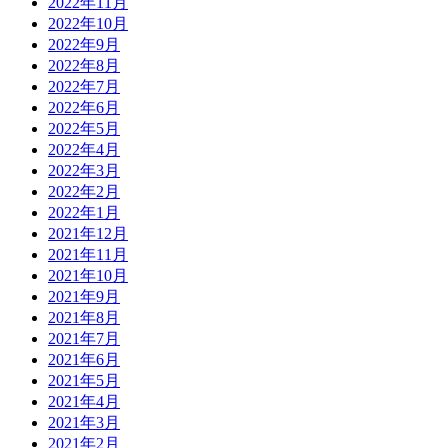
2022年11月
2022年10月
2022年9月
2022年8月
2022年7月
2022年6月
2022年5月
2022年4月
2022年3月
2022年2月
2022年1月
2021年12月
2021年11月
2021年10月
2021年9月
2021年8月
2021年7月
2021年6月
2021年5月
2021年4月
2021年3月
2021年2月