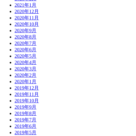
2021年1月
2020年12月
2020年11月
2020年10月
2020年9月
2020年8月
2020年7月
2020年6月
2020年5月
2020年4月
2020年3月
2020年2月
2020年1月
2019年12月
2019年11月
2019年10月
2019年9月
2019年8月
2019年7月
2019年6月
2019年5月