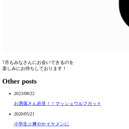
7月もみなさんにお会いできるのを
楽しみにお待ちしております！
Other posts
2023/08/22
お洒落さん必見！！マッシュウルフカット
2020/05/21
小学生☆爽やかイケメンに