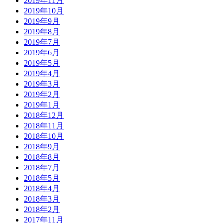
2019年11月
2019年10月
2019年9月
2019年8月
2019年7月
2019年6月
2019年5月
2019年4月
2019年3月
2019年2月
2019年1月
2018年12月
2018年11月
2018年10月
2018年9月
2018年8月
2018年7月
2018年5月
2018年4月
2018年3月
2018年2月
2017年11月