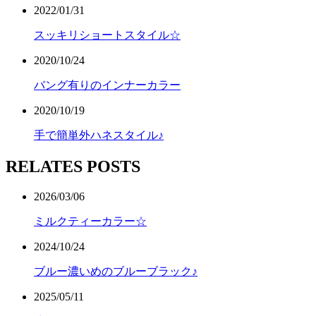
2022/01/31
スッキリショートスタイル☆
2020/10/24
バング有りのインナーカラー
2020/10/19
手で簡単外ハネスタイル♪
RELATES POSTS
2026/03/06
ミルクティーカラー☆
2024/10/24
ブルー濃いめのブルーブラック♪
2025/05/11