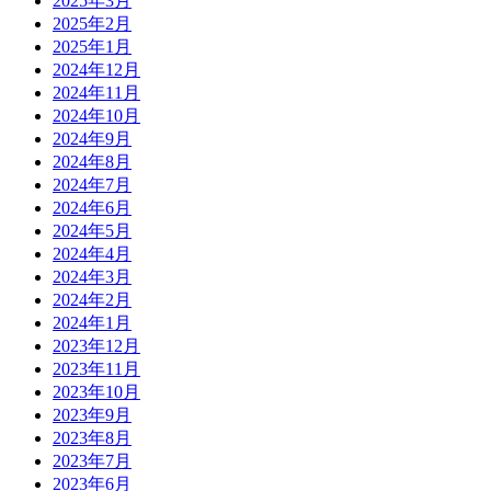
2025年3月
2025年2月
2025年1月
2024年12月
2024年11月
2024年10月
2024年9月
2024年8月
2024年7月
2024年6月
2024年5月
2024年4月
2024年3月
2024年2月
2024年1月
2023年12月
2023年11月
2023年10月
2023年9月
2023年8月
2023年7月
2023年6月