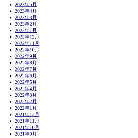
2023年5月
2023年4月
2023年3月
2023年2月
2023年1月
2022年12月
2022年11月
2022年10月
2022年9月
2022年8月
2022年7月
2022年6月
2022年5月
2022年4月
2022年3月
2022年2月
2022年1月
2021年12月
2021年11月
2021年10月
2021年9月