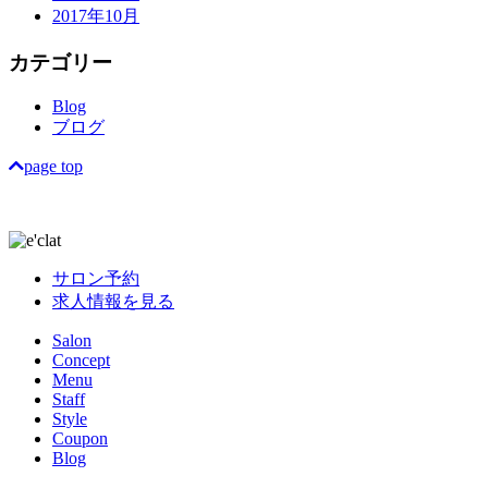
2017年10月
カテゴリー
Blog
ブログ
page top
サロン予約
求人情報を見る
Salon
Concept
Menu
Staff
Style
Coupon
Blog