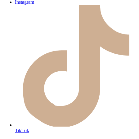
Instagram
TikTok