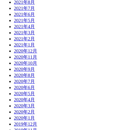
2021年8月
2021年7月
2021年6月
2021年5月
2021年4月
2021年3月
2021年2月
2021年1月
2020年12月
2020年11月
2020年10月
2020年9月
2020年8月
2020年7月
2020年6月
2020年5月
2020年4月
2020年3月
2020年2月
2020年1月
2019年12月