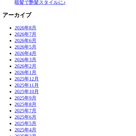
暗髪で艶髪スタイルに♪
アーカイブ
2026年8月
2026年7月
2026年6月
2026年5月
2026年4月
2026年3月
2026年2月
2026年1月
2025年12月
2025年11月
2025年10月
2025年9月
2025年8月
2025年7月
2025年6月
2025年5月
2025年4月