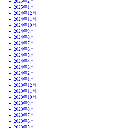
2025年2月
2025年1月
2024年12月
2024年11月
2024年10月
2024年9月
2024年8月
2024年7月
2024年6月
2024年5月
2024年4月
2024年3月
2024年2月
2024年1月
2023年12月
2023年11月
2023年10月
2023年9月
2023年8月
2023年7月
2023年6月
2023年5月