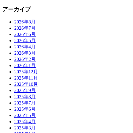
アーカイブ
2026年8月
2026年7月
2026年6月
2026年5月
2026年4月
2026年3月
2026年2月
2026年1月
2025年12月
2025年11月
2025年10月
2025年9月
2025年8月
2025年7月
2025年6月
2025年5月
2025年4月
2025年3月