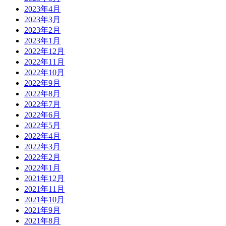
2023年4月
2023年3月
2023年2月
2023年1月
2022年12月
2022年11月
2022年10月
2022年9月
2022年8月
2022年7月
2022年6月
2022年5月
2022年4月
2022年3月
2022年2月
2022年1月
2021年12月
2021年11月
2021年10月
2021年9月
2021年8月