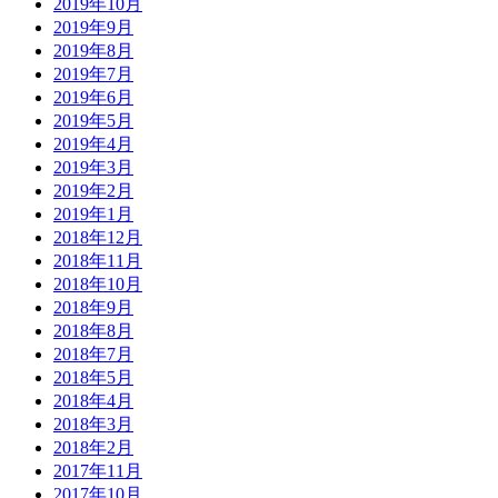
2019年10月
2019年9月
2019年8月
2019年7月
2019年6月
2019年5月
2019年4月
2019年3月
2019年2月
2019年1月
2018年12月
2018年11月
2018年10月
2018年9月
2018年8月
2018年7月
2018年5月
2018年4月
2018年3月
2018年2月
2017年11月
2017年10月