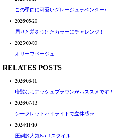
この季節に可愛いグレージュラベンダー♪
2026/05/20
周りと差をつけたカラーにチャレンジ！
2025/09/09
オリーブベージュ
RELATES POSTS
2026/06/11
暗髪ならアッシュブラウンがおススメです！
2026/07/13
シークレットハイライトで立体感☆
2024/11/10
圧倒的人気No. 1スタイル