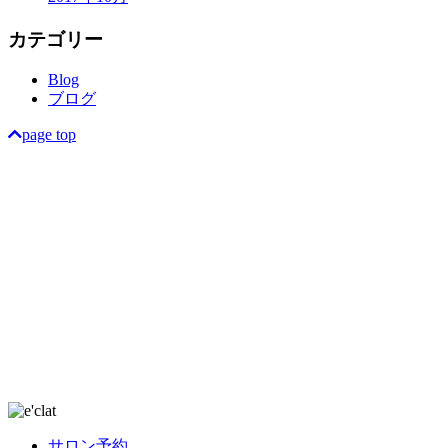
カテゴリー
Blog
ブログ
page top
サロン予約