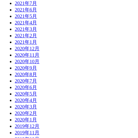
2021年7月
2021年6月
2021年5月
2021年4月
2021年3月
2021年2月
2021年1月
2020年12月
2020年11月
2020年10月
2020年9月
2020年8月
2020年7月
2020年6月
2020年5月
2020年4月
2020年3月
2020年2月
2020年1月
2019年12月
2019年11月