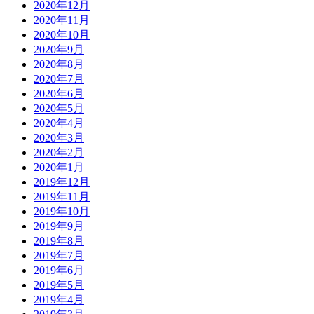
2020年12月
2020年11月
2020年10月
2020年9月
2020年8月
2020年7月
2020年6月
2020年5月
2020年4月
2020年3月
2020年2月
2020年1月
2019年12月
2019年11月
2019年10月
2019年9月
2019年8月
2019年7月
2019年6月
2019年5月
2019年4月