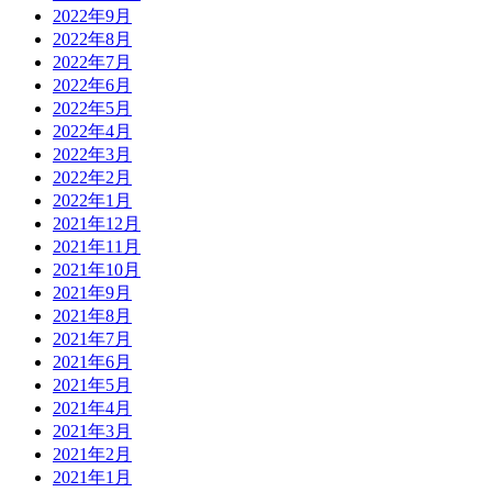
2022年9月
2022年8月
2022年7月
2022年6月
2022年5月
2022年4月
2022年3月
2022年2月
2022年1月
2021年12月
2021年11月
2021年10月
2021年9月
2021年8月
2021年7月
2021年6月
2021年5月
2021年4月
2021年3月
2021年2月
2021年1月