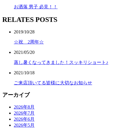
お洒落 男子 必見！！
RELATES POSTS
2019/10/28
☆祝 2周年☆
2021/05/20
蒸し暑くなってきました！スッキリショート♪
2021/10/18
ご来店頂いてる皆様に大切なお知らせ
アーカイブ
2026年8月
2026年7月
2026年6月
2026年5月