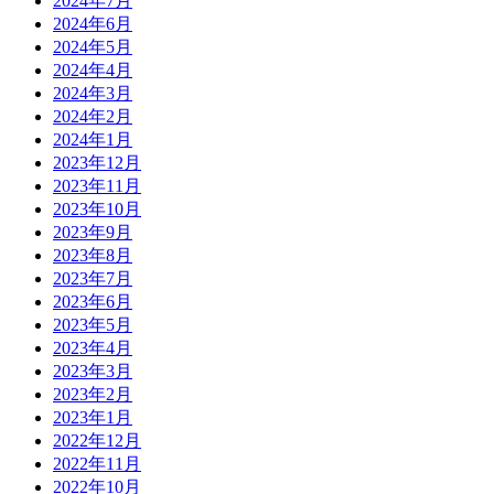
2024年7月
2024年6月
2024年5月
2024年4月
2024年3月
2024年2月
2024年1月
2023年12月
2023年11月
2023年10月
2023年9月
2023年8月
2023年7月
2023年6月
2023年5月
2023年4月
2023年3月
2023年2月
2023年1月
2022年12月
2022年11月
2022年10月