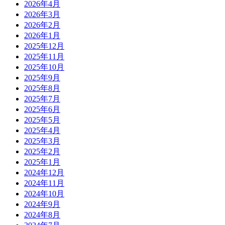
2026年4月
2026年3月
2026年2月
2026年1月
2025年12月
2025年11月
2025年10月
2025年9月
2025年8月
2025年7月
2025年6月
2025年5月
2025年4月
2025年3月
2025年2月
2025年1月
2024年12月
2024年11月
2024年10月
2024年9月
2024年8月