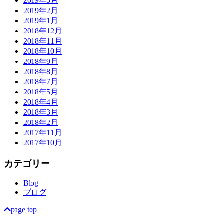
2019年3月
2019年2月
2019年1月
2018年12月
2018年11月
2018年10月
2018年9月
2018年8月
2018年7月
2018年5月
2018年4月
2018年3月
2018年2月
2017年11月
2017年10月
カテゴリー
Blog
ブログ
page top