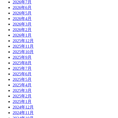
2026年7月
2026年6月
2026年5月
2026年4月
2026年3月
2026年2月
2026年1月
2025年12月
2025年11月
2025年10月
2025年9月
2025年8月
2025年7月
2025年6月
2025年5月
2025年4月
2025年3月
2025年2月
2025年1月
2024年12月
2024年11月