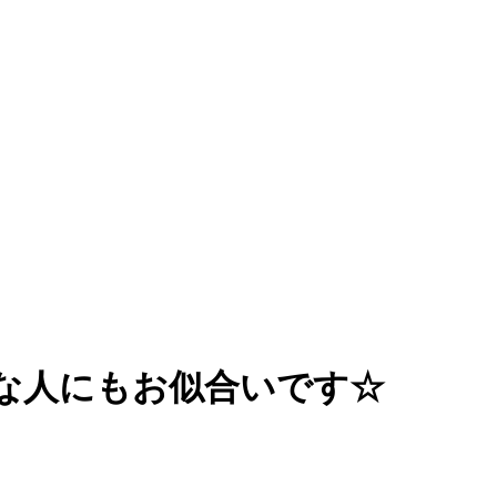
な人にもお似合いです☆