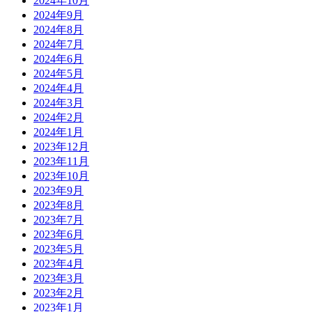
2024年10月
2024年9月
2024年8月
2024年7月
2024年6月
2024年5月
2024年4月
2024年3月
2024年2月
2024年1月
2023年12月
2023年11月
2023年10月
2023年9月
2023年8月
2023年7月
2023年6月
2023年5月
2023年4月
2023年3月
2023年2月
2023年1月