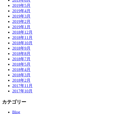
2019年6月
2019年5月
2019年4月
2019年3月
2019年2月
2019年1月
2018年12月
2018年11月
2018年10月
2018年9月
2018年8月
2018年7月
2018年5月
2018年4月
2018年3月
2018年2月
2017年11月
2017年10月
カテゴリー
Blog