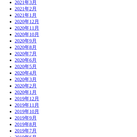
2021年3月
2021年2月
2021年1月
2020年12月
2020年11月
2020年10月
2020年9月
2020年8月
2020年7月
2020年6月
2020年5月
2020年4月
2020年3月
2020年2月
2020年1月
2019年12月
2019年11月
2019年10月
2019年9月
2019年8月
2019年7月