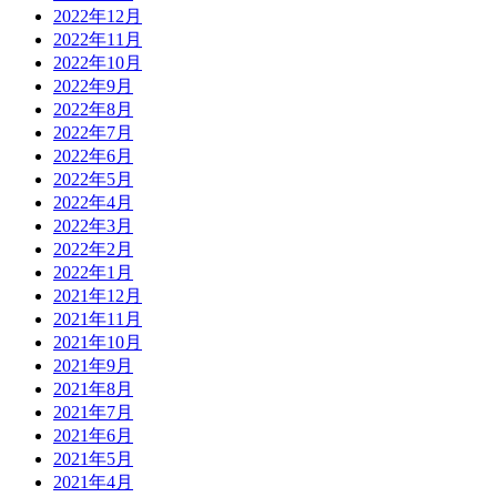
2022年12月
2022年11月
2022年10月
2022年9月
2022年8月
2022年7月
2022年6月
2022年5月
2022年4月
2022年3月
2022年2月
2022年1月
2021年12月
2021年11月
2021年10月
2021年9月
2021年8月
2021年7月
2021年6月
2021年5月
2021年4月