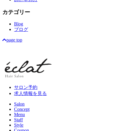
カテゴリー
Blog
ブログ
page top
サロン予約
求人情報を見る
Salon
Concept
Menu
Staff
Style
Coupon