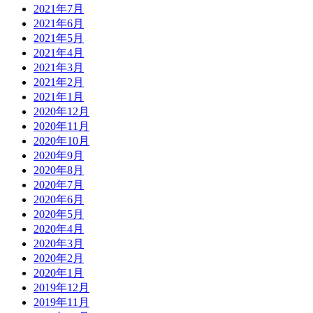
2021年7月
2021年6月
2021年5月
2021年4月
2021年3月
2021年2月
2021年1月
2020年12月
2020年11月
2020年10月
2020年9月
2020年8月
2020年7月
2020年6月
2020年5月
2020年4月
2020年3月
2020年2月
2020年1月
2019年12月
2019年11月