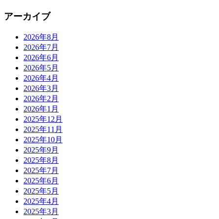
アーカイブ
2026年8月
2026年7月
2026年6月
2026年5月
2026年4月
2026年3月
2026年2月
2026年1月
2025年12月
2025年11月
2025年10月
2025年9月
2025年8月
2025年7月
2025年6月
2025年5月
2025年4月
2025年3月