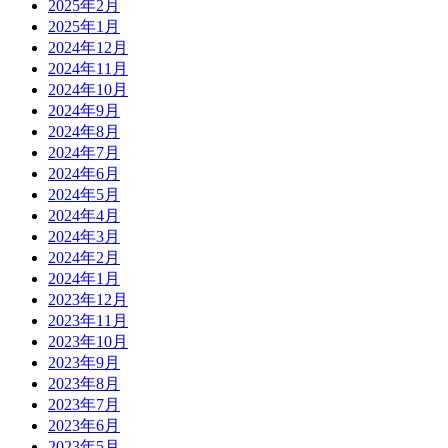
2025年2月
2025年1月
2024年12月
2024年11月
2024年10月
2024年9月
2024年8月
2024年7月
2024年6月
2024年5月
2024年4月
2024年3月
2024年2月
2024年1月
2023年12月
2023年11月
2023年10月
2023年9月
2023年8月
2023年7月
2023年6月
2023年5月