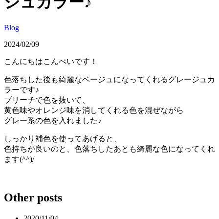
ジュカラー♪
Blog
2024/02/09
こんにちはこんぺいです！
色落ちした後も綺麗なベージュになってくれるグレージュカ
ラーです♪
ブリーチで色を抜いて、
黄色味やオレンジ味を消してくれる色を混ぜながら
グレー系の色を入れました♪
しっかり補色を使ってあげると、
色持ちが良いのと、色落ちしたあとも綺麗な色になってくれ
ます(^^)/
Other posts
2020/11/04