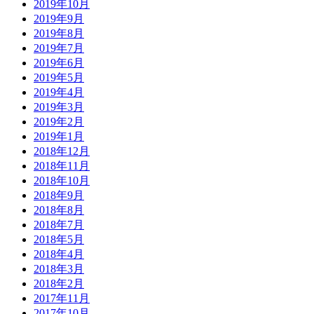
2019年10月
2019年9月
2019年8月
2019年7月
2019年6月
2019年5月
2019年4月
2019年3月
2019年2月
2019年1月
2018年12月
2018年11月
2018年10月
2018年9月
2018年8月
2018年7月
2018年5月
2018年4月
2018年3月
2018年2月
2017年11月
2017年10月