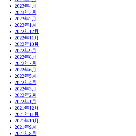
2023年4月
2023年3月
2023年2月
2023年1月
2022年12月
2022年11月
2022年10月
2022年9月
2022年8月
2022年7月
2022年6月
2022年5月
2022年4月
2022年3月
2022年2月
2022年1月
2021年12月
2021年11月
2021年10月
2021年9月
2021年8月