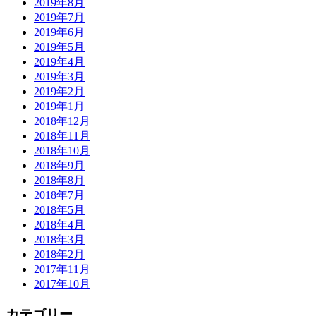
2019年8月
2019年7月
2019年6月
2019年5月
2019年4月
2019年3月
2019年2月
2019年1月
2018年12月
2018年11月
2018年10月
2018年9月
2018年8月
2018年7月
2018年5月
2018年4月
2018年3月
2018年2月
2017年11月
2017年10月
カテゴリー