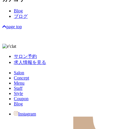
Blog
ブログ
page top
サロン予約
求人情報を見る
Salon
Concept
Menu
Staff
Style
Coupon
Blog
Instagram