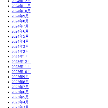
2024年12月
2024年11月
2024年10月
2024年9月
2024年8月
2024年7月
2024年6月
2024年5月
2024年4月
2024年3月
2024年2月
2024年1月
2023年12月
2023年11月
2023年10月
2023年9月
2023年8月
2023年7月
2023年6月
2023年5月
2023年4月
2023年3月