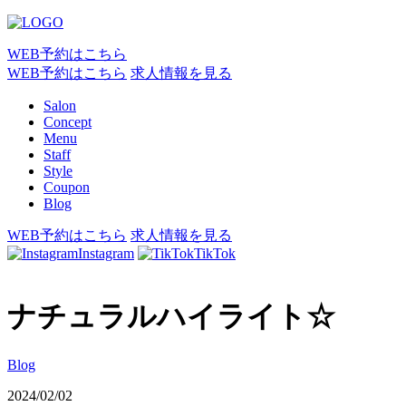
WEB予約はこちら
WEB予約はこちら
求人情報を見る
Salon
Concept
Menu
Staff
Style
Coupon
Blog
WEB予約はこちら
求人情報を見る
Instagram
TikTok
ナチュラルハイライト☆
Blog
2024/02/02