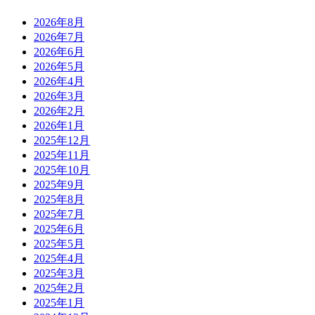
2026年8月
2026年7月
2026年6月
2026年5月
2026年4月
2026年3月
2026年2月
2026年1月
2025年12月
2025年11月
2025年10月
2025年9月
2025年8月
2025年7月
2025年6月
2025年5月
2025年4月
2025年3月
2025年2月
2025年1月