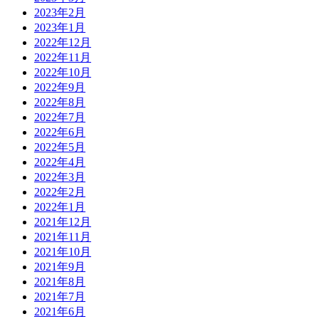
2023年2月
2023年1月
2022年12月
2022年11月
2022年10月
2022年9月
2022年8月
2022年7月
2022年6月
2022年5月
2022年4月
2022年3月
2022年2月
2022年1月
2021年12月
2021年11月
2021年10月
2021年9月
2021年8月
2021年7月
2021年6月