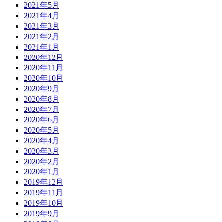
2021年5月
2021年4月
2021年3月
2021年2月
2021年1月
2020年12月
2020年11月
2020年10月
2020年9月
2020年8月
2020年7月
2020年6月
2020年5月
2020年4月
2020年3月
2020年2月
2020年1月
2019年12月
2019年11月
2019年10月
2019年9月