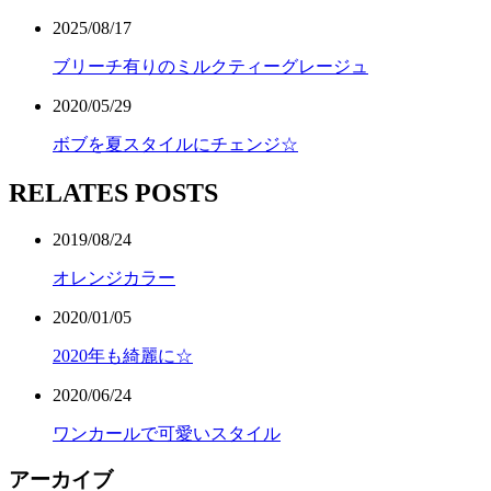
2025/08/17
ブリーチ有りのミルクティーグレージュ
2020/05/29
ボブを夏スタイルにチェンジ☆
RELATES POSTS
2019/08/24
オレンジカラー
2020/01/05
2020年も綺麗に☆
2020/06/24
ワンカールで可愛いスタイル
アーカイブ