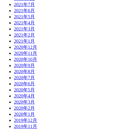
2021年7月
2021年6月
2021年5月
2021年4月
2021年3月
2021年2月
2021年1月
2020年12月
2020年11月
2020年10月
2020年9月
2020年8月
2020年7月
2020年6月
2020年5月
2020年4月
2020年3月
2020年2月
2020年1月
2019年12月
2019年11月