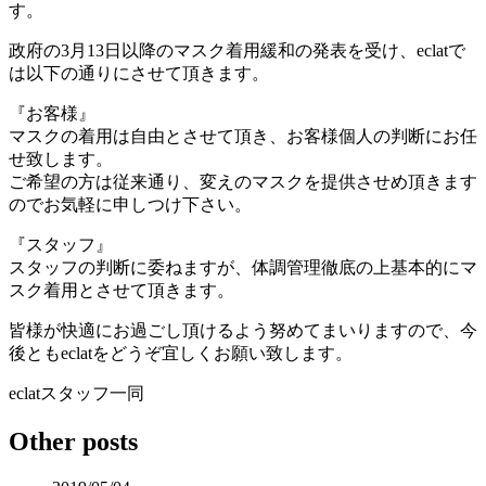
す。
政府の3月13日以降のマスク着用緩和の発表を受け、eclatで
は以下の通りにさせて頂きます。
『お客様』
マスクの着用は自由とさせて頂き、お客様個人の判断にお任
せ致します。
ご希望の方は従来通り、変えのマスクを提供させめ頂きます
のでお気軽に申しつけ下さい。
『スタッフ』
スタッフの判断に委ねますが、体調管理徹底の上基本的にマ
スク着用とさせて頂きます。
皆様が快適にお過ごし頂けるよう努めてまいりますので、今
後ともeclatをどうぞ宜しくお願い致します。
eclatスタッフ一同
Other posts