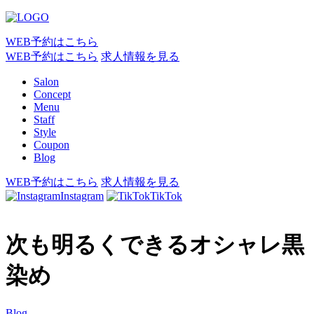
WEB予約はこちら
WEB予約はこちら
求人情報を見る
Salon
Concept
Menu
Staff
Style
Coupon
Blog
WEB予約はこちら
求人情報を見る
Instagram
TikTok
次も明るくできるオシャレ黒
染め
Blog