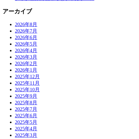
アーカイブ
2026年8月
2026年7月
2026年6月
2026年5月
2026年4月
2026年3月
2026年2月
2026年1月
2025年12月
2025年11月
2025年10月
2025年9月
2025年8月
2025年7月
2025年6月
2025年5月
2025年4月
2025年3月