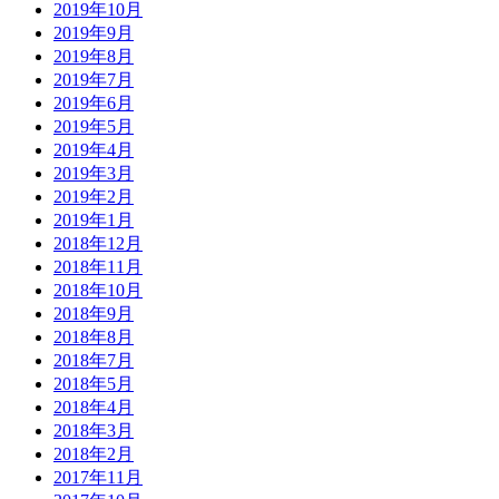
2019年10月
2019年9月
2019年8月
2019年7月
2019年6月
2019年5月
2019年4月
2019年3月
2019年2月
2019年1月
2018年12月
2018年11月
2018年10月
2018年9月
2018年8月
2018年7月
2018年5月
2018年4月
2018年3月
2018年2月
2017年11月