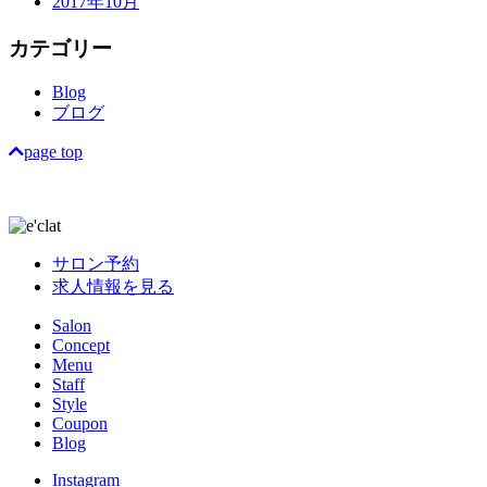
2017年10月
カテゴリー
Blog
ブログ
page top
サロン予約
求人情報を見る
Salon
Concept
Menu
Staff
Style
Coupon
Blog
Instagram