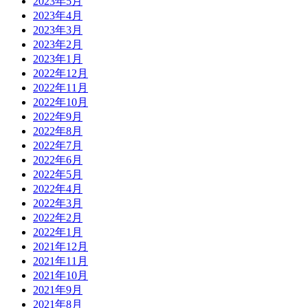
2023年5月
2023年4月
2023年3月
2023年2月
2023年1月
2022年12月
2022年11月
2022年10月
2022年9月
2022年8月
2022年7月
2022年6月
2022年5月
2022年4月
2022年3月
2022年2月
2022年1月
2021年12月
2021年11月
2021年10月
2021年9月
2021年8月