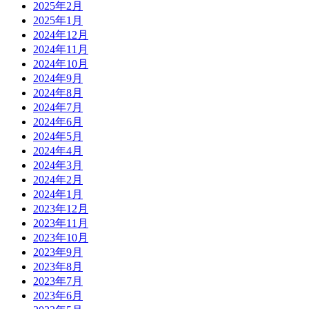
2025年2月
2025年1月
2024年12月
2024年11月
2024年10月
2024年9月
2024年8月
2024年7月
2024年6月
2024年5月
2024年4月
2024年3月
2024年2月
2024年1月
2023年12月
2023年11月
2023年10月
2023年9月
2023年8月
2023年7月
2023年6月