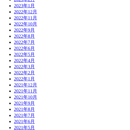
2023年1月
2022年12月
2022年11月
2022年10月
2022年9月
2022年8月
2022年7月
2022年6月
2022年5月
2022年4月
2022年3月
2022年2月
2022年1月
2021年12月
2021年11月
2021年10月
2021年9月
2021年8月
2021年7月
2021年6月
2021年5月