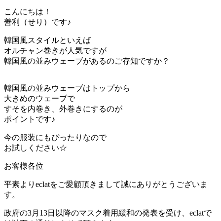
こんにちは！
善利（せり）です♪
韓国風スタイルといえば
オルチャン巻きが人気ですが
韓国風の並みウェーブがあるのご存知ですか？
韓国風の並みウェーブはトップから
大きめのウェーブで
すそを内巻き、外巻きにするのが
ポイントです♪
今の服装にもぴったりなので
お試しください☆
お客様各位
平素よりeclatをご愛顧頂きまして誠にありがとうございま
す。
政府の3月13日以降のマスク着用緩和の発表を受け、eclatで