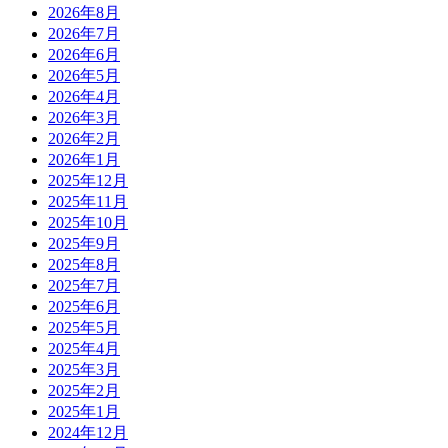
2026年8月
2026年7月
2026年6月
2026年5月
2026年4月
2026年3月
2026年2月
2026年1月
2025年12月
2025年11月
2025年10月
2025年9月
2025年8月
2025年7月
2025年6月
2025年5月
2025年4月
2025年3月
2025年2月
2025年1月
2024年12月