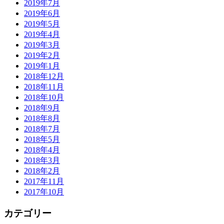
2019年7月
2019年6月
2019年5月
2019年4月
2019年3月
2019年2月
2019年1月
2018年12月
2018年11月
2018年10月
2018年9月
2018年8月
2018年7月
2018年5月
2018年4月
2018年3月
2018年2月
2017年11月
2017年10月
カテゴリー