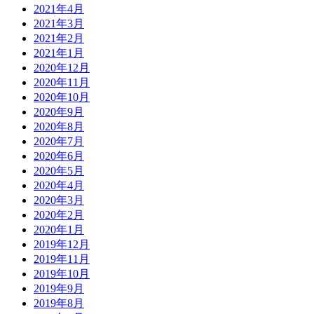
2021年4月
2021年3月
2021年2月
2021年1月
2020年12月
2020年11月
2020年10月
2020年9月
2020年8月
2020年7月
2020年6月
2020年5月
2020年4月
2020年3月
2020年2月
2020年1月
2019年12月
2019年11月
2019年10月
2019年9月
2019年8月