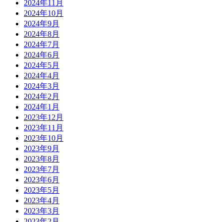
2024年11月
2024年10月
2024年9月
2024年8月
2024年7月
2024年6月
2024年5月
2024年4月
2024年3月
2024年2月
2024年1月
2023年12月
2023年11月
2023年10月
2023年9月
2023年8月
2023年7月
2023年6月
2023年5月
2023年4月
2023年3月
2023年2月