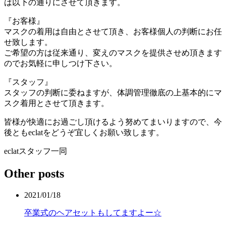
は以下の通りにさせて頂きます。
『お客様』
マスクの着用は自由とさせて頂き、お客様個人の判断にお任
せ致します。
ご希望の方は従来通り、変えのマスクを提供させめ頂きます
のでお気軽に申しつけ下さい。
『スタッフ』
スタッフの判断に委ねますが、体調管理徹底の上基本的にマ
スク着用とさせて頂きます。
皆様が快適にお過ごし頂けるよう努めてまいりますので、今
後ともeclatをどうぞ宜しくお願い致します。
eclatスタッフ一同
Other posts
2021/01/18
卒業式のヘアセットもしてますよー☆