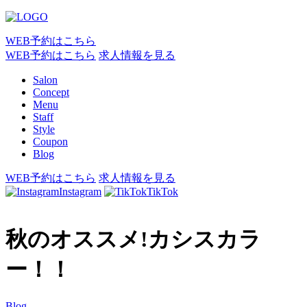
WEB予約はこちら
WEB予約はこちら
求人情報を見る
Salon
Concept
Menu
Staff
Style
Coupon
Blog
WEB予約はこちら
求人情報を見る
Instagram
TikTok
秋のオススメ!カシスカラ
ー！！
Blog