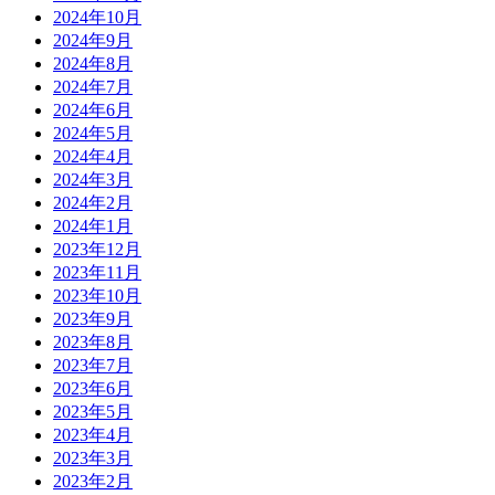
2024年10月
2024年9月
2024年8月
2024年7月
2024年6月
2024年5月
2024年4月
2024年3月
2024年2月
2024年1月
2023年12月
2023年11月
2023年10月
2023年9月
2023年8月
2023年7月
2023年6月
2023年5月
2023年4月
2023年3月
2023年2月