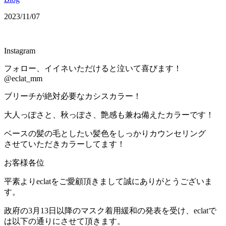
2023/11/07
Instagram
フォロー、イイネいただけると泣いて喜びます！
@eclat_mm
ブリーチが絶対必要なカシスカラー！
大人っぽさと、秋っぽさ、艶感も兼ね備えたカラーです！
ベースの髪の毛としたい髪色をしっかりカウンセリング
させていただきカラーしてます！
お客様各位
平素よりeclatをご愛顧頂きまして誠にありがとうございま
す。
政府の3月13日以降のマスク着用緩和の発表を受け、eclatで
は以下の通りにさせて頂きます。