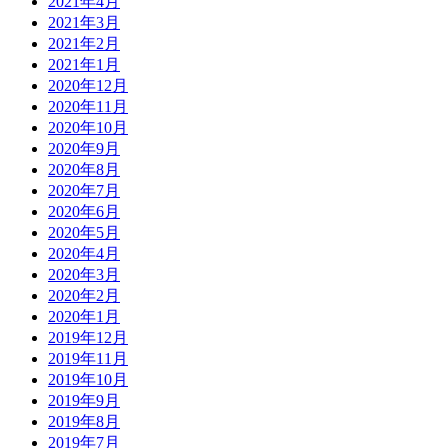
2021年4月
2021年3月
2021年2月
2021年1月
2020年12月
2020年11月
2020年10月
2020年9月
2020年8月
2020年7月
2020年6月
2020年5月
2020年4月
2020年3月
2020年2月
2020年1月
2019年12月
2019年11月
2019年10月
2019年9月
2019年8月
2019年7月