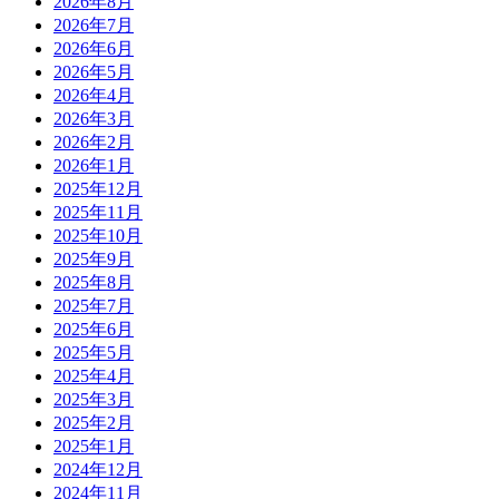
2026年8月
2026年7月
2026年6月
2026年5月
2026年4月
2026年3月
2026年2月
2026年1月
2025年12月
2025年11月
2025年10月
2025年9月
2025年8月
2025年7月
2025年6月
2025年5月
2025年4月
2025年3月
2025年2月
2025年1月
2024年12月
2024年11月