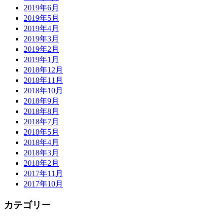
2019年6月
2019年5月
2019年4月
2019年3月
2019年2月
2019年1月
2018年12月
2018年11月
2018年10月
2018年9月
2018年8月
2018年7月
2018年5月
2018年4月
2018年3月
2018年2月
2017年11月
2017年10月
カテゴリー