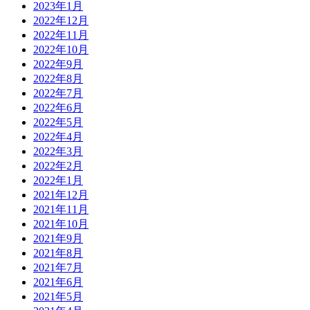
2023年1月
2022年12月
2022年11月
2022年10月
2022年9月
2022年8月
2022年7月
2022年6月
2022年5月
2022年4月
2022年3月
2022年2月
2022年1月
2021年12月
2021年11月
2021年10月
2021年9月
2021年8月
2021年7月
2021年6月
2021年5月