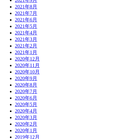
2021年9月
2021年8月
2021年7月
2021年6月
2021年5月
2021年4月
2021年3月
2021年2月
2021年1月
2020年12月
2020年11月
2020年10月
2020年9月
2020年8月
2020年7月
2020年6月
2020年5月
2020年4月
2020年3月
2020年2月
2020年1月
2019年12月