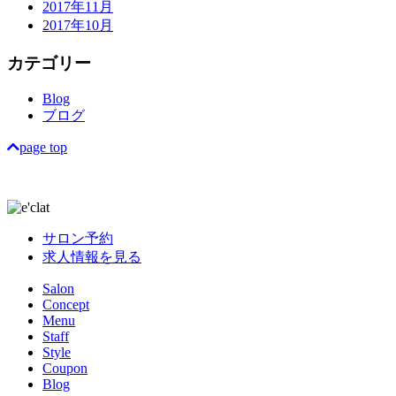
2017年11月
2017年10月
カテゴリー
Blog
ブログ
page top
サロン予約
求人情報を見る
Salon
Concept
Menu
Staff
Style
Coupon
Blog