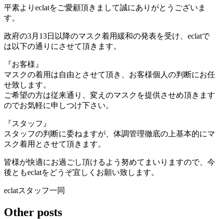
平素よりeclatをご愛顧頂きまして誠にありがとうございま
す。
政府の3月13日以降のマスク着用緩和の発表を受け、eclatで
は以下の通りにさせて頂きます。
『お客様』
マスクの着用は自由とさせて頂き、お客様個人の判断にお任
せ致します。
ご希望の方は従来通り、変えのマスクを提供させめ頂きます
のでお気軽に申しつけ下さい。
『スタッフ』
スタッフの判断に委ねますが、体調管理徹底の上基本的にマ
スク着用とさせて頂きます。
皆様が快適にお過ごし頂けるよう努めてまいりますので、今
後ともeclatをどうぞ宜しくお願い致します。
eclatスタッフ一同
Other posts