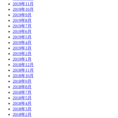
2019年11月
2019年10月
2019年9月
2019年8月
2019年7月
2019年6月
2019年5月
2019年4月
2019年3月
2019年2月
2019年1月
2018年12月
2018年11月
2018年10月
2018年9月
2018年8月
2018年7月
2018年5月
2018年4月
2018年3月
2018年2月