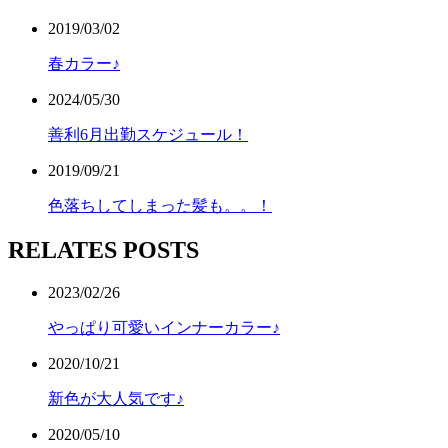
2019/03/02
春カラー♪
2024/05/30
善利6月出勤スケジュール！
2019/09/21
色落ちしてしまった髪も。。！
RELATES POSTS
2023/02/26
やっぱり可愛いインナーカラー♪
2020/10/21
新色が大人気です♪
2020/05/10