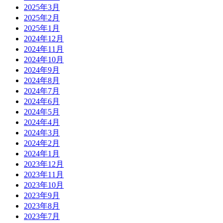
2025年3月
2025年2月
2025年1月
2024年12月
2024年11月
2024年10月
2024年9月
2024年8月
2024年7月
2024年6月
2024年5月
2024年4月
2024年3月
2024年2月
2024年1月
2023年12月
2023年11月
2023年10月
2023年9月
2023年8月
2023年7月