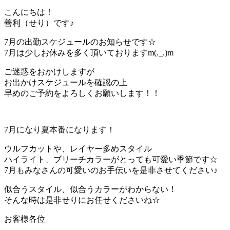
こんにちは！
善利（せり）です♪
7月の出勤スケジュールのお知らせです☆
7月は少しお休みを多く頂いておりますm(._.)m
ご迷惑をおかけしますが
お出かけスケジュールを確認の上
早めのご予約をよろしくお願いします！！
7月になり夏本番になります！
ウルフカットや、レイヤー多めスタイル
ハイライト、ブリーチカラーがとっても可愛い季節です☆
7月もみなさんの可愛いのお手伝いを是非させてください♪
似合うスタイル、似合うカラーがわからない！
そんな時は是非せりにお任せくださいね☆
お客様各位