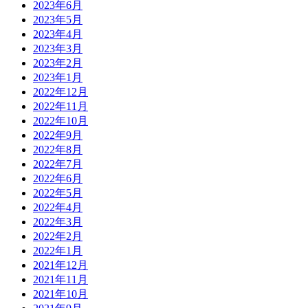
2023年6月
2023年5月
2023年4月
2023年3月
2023年2月
2023年1月
2022年12月
2022年11月
2022年10月
2022年9月
2022年8月
2022年7月
2022年6月
2022年5月
2022年4月
2022年3月
2022年2月
2022年1月
2021年12月
2021年11月
2021年10月