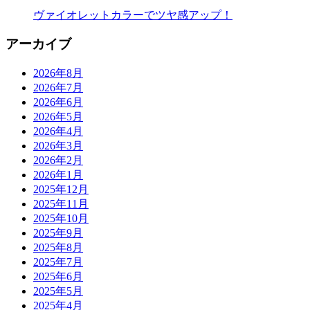
ヴァイオレットカラーでツヤ感アップ！
アーカイブ
2026年8月
2026年7月
2026年6月
2026年5月
2026年4月
2026年3月
2026年2月
2026年1月
2025年12月
2025年11月
2025年10月
2025年9月
2025年8月
2025年7月
2025年6月
2025年5月
2025年4月