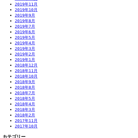
2019年11月
2019年10月
2019年9月
2019年8月
2019年7月
2019年6月
2019年5月
2019年4月
2019年3月
2019年2月
2019年1月
2018年12月
2018年11月
2018年10月
2018年9月
2018年8月
2018年7月
2018年5月
2018年4月
2018年3月
2018年2月
2017年11月
2017年10月
カテゴリー