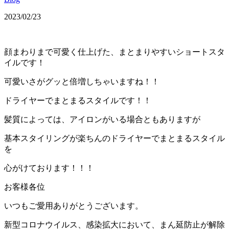
2023/02/23
顔まわりまで可愛く仕上げた、まとまりやすいショートスタ
イルです！
可愛いさがグッと倍増しちゃいますね！！
ドライヤーでまとまるスタイルです！！
髪質によっては、アイロンがいる場合ともありますが
基本スタイリングが楽ちんのドライヤーでまとまるスタイル
を
心がけております！！！
お客様各位
いつもご愛用ありがとうございます。
新型コロナウイルス、感染拡大において、まん延防止が解除