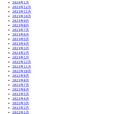
2024年1月
2023年12月
2023年11月
2023年10月
2023年9月
2023年8月
2023年7月
2023年6月
2023年5月
2023年4月
2023年3月
2023年2月
2023年1月
2022年12月
2022年11月
2022年10月
2022年9月
2022年8月
2022年7月
2022年6月
2022年5月
2022年4月
2022年3月
2022年2月
2022年1月