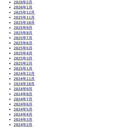
2026年2月
2026年1月
2025年12月
2025年11月
2025年10月
2025年9月
2025年8月
2025年7月
2025年6月
2025年5月
2025年4月
2025年3月
2025年2月
2025年1月
2024年12月
2024年11月
2024年10月
2024年9月
2024年8月
2024年7月
2024年6月
2024年5月
2024年4月
2024年3月
2024年2月