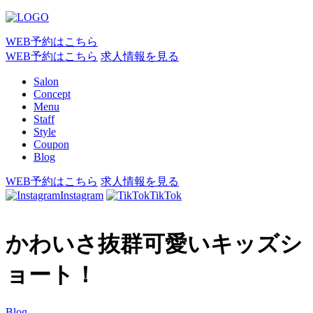
WEB予約はこちら
WEB予約はこちら
求人情報を見る
Salon
Concept
Menu
Staff
Style
Coupon
Blog
WEB予約はこちら
求人情報を見る
Instagram
TikTok
かわいさ抜群可愛いキッズシ
ョート！
Blog