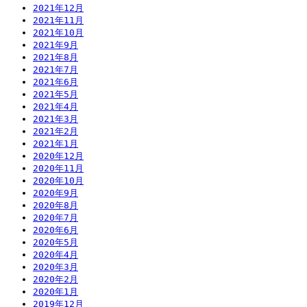
2021年12月
2021年11月
2021年10月
2021年9月
2021年8月
2021年7月
2021年6月
2021年5月
2021年4月
2021年3月
2021年2月
2021年1月
2020年12月
2020年11月
2020年10月
2020年9月
2020年8月
2020年7月
2020年6月
2020年5月
2020年4月
2020年3月
2020年2月
2020年1月
2019年12月