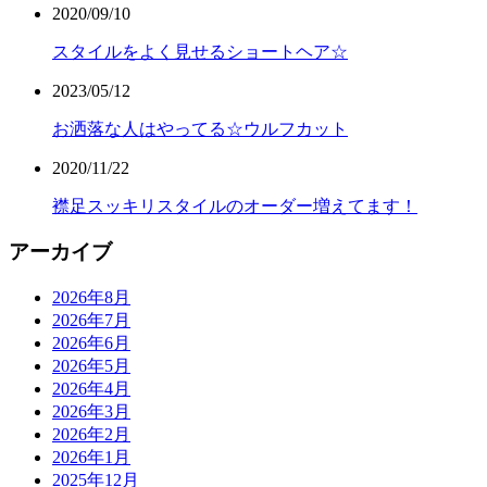
2020/09/10
スタイルをよく見せるショートヘア☆
2023/05/12
お洒落な人はやってる☆ウルフカット
2020/11/22
襟足スッキリスタイルのオーダー増えてます！
アーカイブ
2026年8月
2026年7月
2026年6月
2026年5月
2026年4月
2026年3月
2026年2月
2026年1月
2025年12月