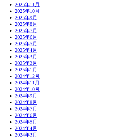
2025年11月
2025年10月
2025年9月
2025年8月
2025年7月
2025年6月
2025年5月
2025年4月
2025年3月
2025年2月
2025年1月
2024年12月
2024年11月
2024年10月
2024年9月
2024年8月
2024年7月
2024年6月
2024年5月
2024年4月
2024年3月