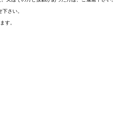
せ下さい。
ります。