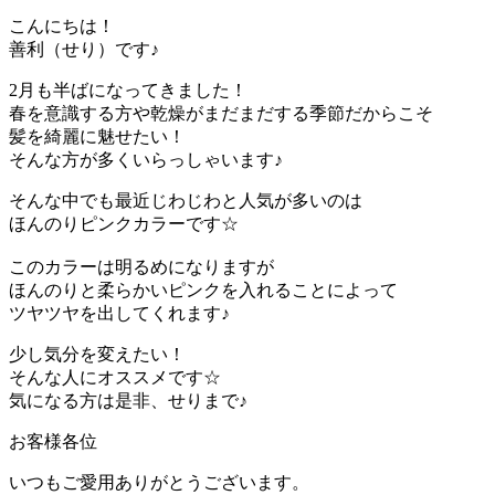
こんにちは！
善利（せり）です♪
2月も半ばになってきました！
春を意識する方や乾燥がまだまだする季節だからこそ
髪を綺麗に魅せたい！
そんな方が多くいらっしゃいます♪
そんな中でも最近じわじわと人気が多いのは
ほんのりピンクカラーです☆
このカラーは明るめになりますが
ほんのりと柔らかいピンクを入れることによって
ツヤツヤを出してくれます♪
少し気分を変えたい！
そんな人にオススメです☆
気になる方は是非、せりまで♪
お客様各位
いつもご愛用ありがとうございます。