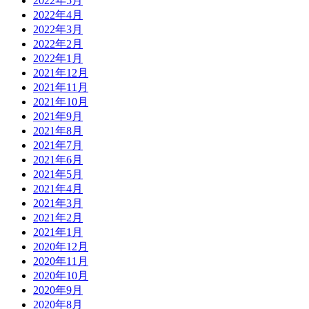
2022年5月
2022年4月
2022年3月
2022年2月
2022年1月
2021年12月
2021年11月
2021年10月
2021年9月
2021年8月
2021年7月
2021年6月
2021年5月
2021年4月
2021年3月
2021年2月
2021年1月
2020年12月
2020年11月
2020年10月
2020年9月
2020年8月