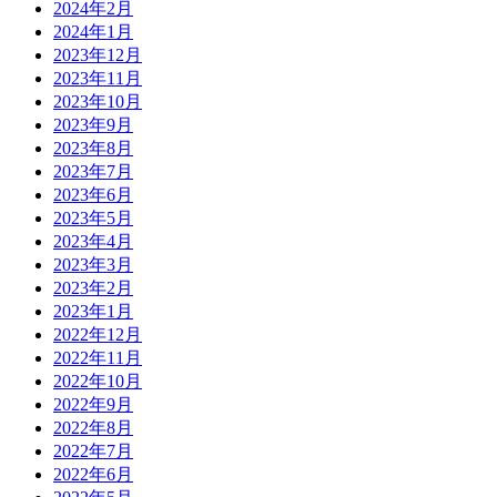
2024年2月
2024年1月
2023年12月
2023年11月
2023年10月
2023年9月
2023年8月
2023年7月
2023年6月
2023年5月
2023年4月
2023年3月
2023年2月
2023年1月
2022年12月
2022年11月
2022年10月
2022年9月
2022年8月
2022年7月
2022年6月