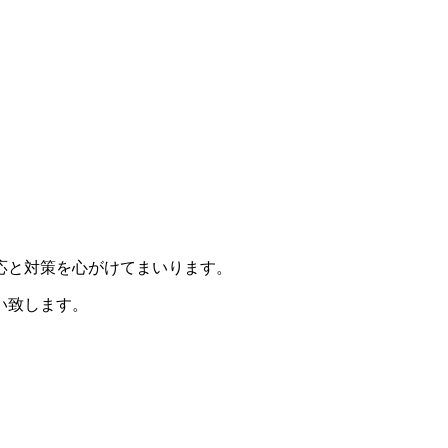
応と対策を心がけてまいります。
い致します。