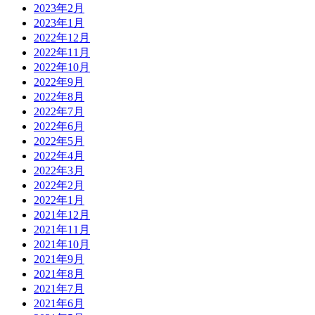
2023年2月
2023年1月
2022年12月
2022年11月
2022年10月
2022年9月
2022年8月
2022年7月
2022年6月
2022年5月
2022年4月
2022年3月
2022年2月
2022年1月
2021年12月
2021年11月
2021年10月
2021年9月
2021年8月
2021年7月
2021年6月