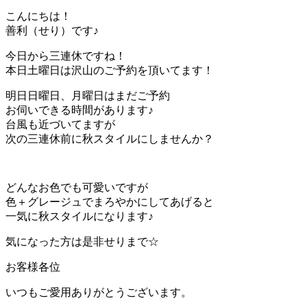
こんにちは！
善利（せり）です♪
今日から三連休ですね！
本日土曜日は沢山のご予約を頂いてます！
明日日曜日、月曜日はまだご予約
お伺いできる時間があります♪
台風も近づいてますが
次の三連休前に秋スタイルにしませんか？
どんなお色でも可愛いですが
色＋グレージュでまろやかにしてあげると
一気に秋スタイルになります♪
気になった方は是非せりまで☆
お客様各位
いつもご愛用ありがとうございます。