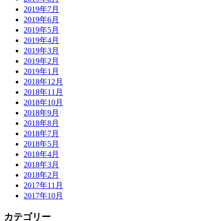
2019年7月
2019年6月
2019年5月
2019年4月
2019年3月
2019年2月
2019年1月
2018年12月
2018年11月
2018年10月
2018年9月
2018年8月
2018年7月
2018年5月
2018年4月
2018年3月
2018年2月
2017年11月
2017年10月
カテゴリー