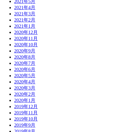
2021年5月
2021年4月
2021年3月
2021年2月
2021年1月
2020年12月
2020年11月
2020年10月
2020年9月
2020年8月
2020年7月
2020年6月
2020年5月
2020年4月
2020年3月
2020年2月
2020年1月
2019年12月
2019年11月
2019年10月
2019年9月
2019年8月