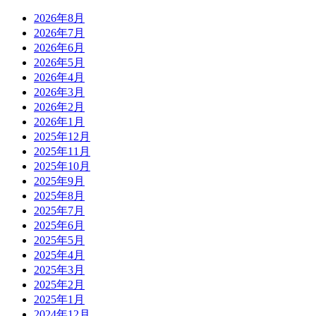
2026年8月
2026年7月
2026年6月
2026年5月
2026年4月
2026年3月
2026年2月
2026年1月
2025年12月
2025年11月
2025年10月
2025年9月
2025年8月
2025年7月
2025年6月
2025年5月
2025年4月
2025年3月
2025年2月
2025年1月
2024年12月