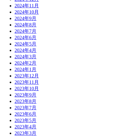
2024年11月
2024年10月
2024年9月
2024年8月
2024年7月
2024年6月
2024年5月
2024年4月
2024年3月
2024年2月
2024年1月
2023年12月
2023年11月
2023年10月
2023年9月
2023年8月
2023年7月
2023年6月
2023年5月
2023年4月
2023年3月