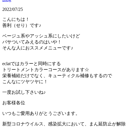
2022/07/25
こんにちは！
善利（せり）です♪
ベージュ系やアッシュ系にしたいけど
パサついてみえるのはいや！
そんな人におススメメニューです♪
eclatではカラーと同時にする
トリートメントカラーコースがあります☆
栄養補給だけでなく、キューティクル補修もするので
こんなにツヤツヤに！
一度お試し下さいね♪
お客様各位
いつもご愛用ありがとうございます。
新型コロナウイルス、感染拡大において、まん延防止が解除