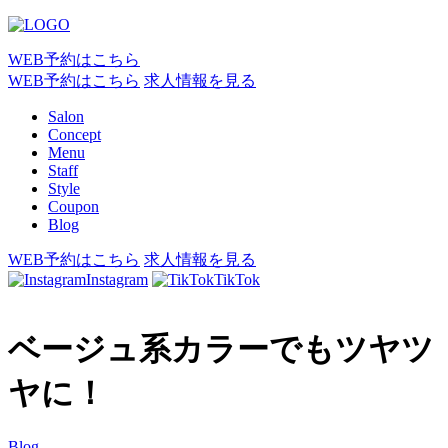
WEB予約はこちら
WEB予約はこちら
求人情報を見る
Salon
Concept
Menu
Staff
Style
Coupon
Blog
WEB予約はこちら
求人情報を見る
Instagram
TikTok
ベージュ系カラーでもツヤツ
ヤに！
Blog