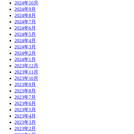
2024年10月
2024年9月
2024年8月
2024年7月
2024年6月
2024年5月
2024年4月
2024年3月
2024年2月
2024年1月
2023年12月
2023年11月
2023年10月
2023年9月
2023年8月
2023年7月
2023年6月
2023年5月
2023年4月
2023年3月
2023年2月