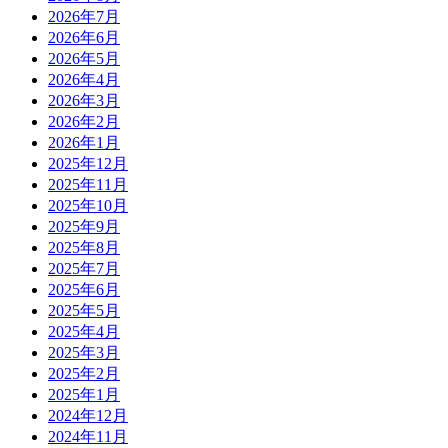
2026年7月
2026年6月
2026年5月
2026年4月
2026年3月
2026年2月
2026年1月
2025年12月
2025年11月
2025年10月
2025年9月
2025年8月
2025年7月
2025年6月
2025年5月
2025年4月
2025年3月
2025年2月
2025年1月
2024年12月
2024年11月