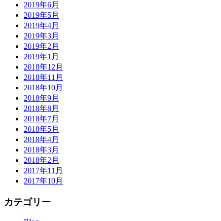
2019年6月
2019年5月
2019年4月
2019年3月
2019年2月
2019年1月
2018年12月
2018年11月
2018年10月
2018年9月
2018年8月
2018年7月
2018年5月
2018年4月
2018年3月
2018年2月
2017年11月
2017年10月
カテゴリー