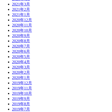
2021年3月
2021年2月
2021年1月
2020年12月
2020年11月
2020年10月
2020年9月
2020年8月
2020年7月
2020年6月
2020年5月
2020年4月
2020年3月
2020年2月
2020年1月
2019年12月
2019年11月
2019年10月
2019年9月
2019年8月
2019年7月