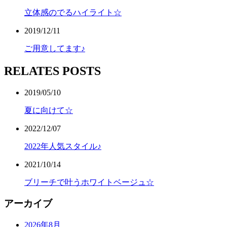
立体感のでるハイライト☆
2019/12/11
ご用意してます♪
RELATES POSTS
2019/05/10
夏に向けて☆
2022/12/07
2022年人気スタイル♪
2021/10/14
ブリーチで叶うホワイトベージュ☆
アーカイブ
2026年8月