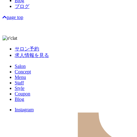
Blog
ブログ
page top
サロン予約
求人情報を見る
Salon
Concept
Menu
Staff
Style
Coupon
Blog
Instagram