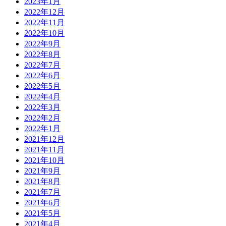
2023年1月
2022年12月
2022年11月
2022年10月
2022年9月
2022年8月
2022年7月
2022年6月
2022年5月
2022年4月
2022年3月
2022年2月
2022年1月
2021年12月
2021年11月
2021年10月
2021年9月
2021年8月
2021年7月
2021年6月
2021年5月
2021年4月