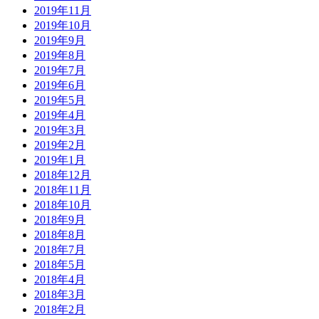
2019年11月
2019年10月
2019年9月
2019年8月
2019年7月
2019年6月
2019年5月
2019年4月
2019年3月
2019年2月
2019年1月
2018年12月
2018年11月
2018年10月
2018年9月
2018年8月
2018年7月
2018年5月
2018年4月
2018年3月
2018年2月