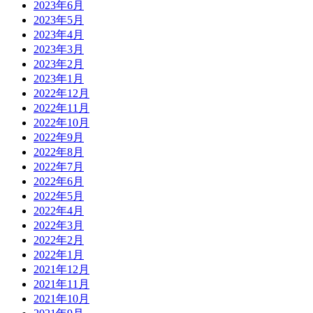
2023年6月
2023年5月
2023年4月
2023年3月
2023年2月
2023年1月
2022年12月
2022年11月
2022年10月
2022年9月
2022年8月
2022年7月
2022年6月
2022年5月
2022年4月
2022年3月
2022年2月
2022年1月
2021年12月
2021年11月
2021年10月