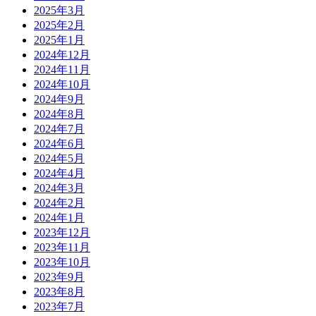
2025年3月
2025年2月
2025年1月
2024年12月
2024年11月
2024年10月
2024年9月
2024年8月
2024年7月
2024年6月
2024年5月
2024年4月
2024年3月
2024年2月
2024年1月
2023年12月
2023年11月
2023年10月
2023年9月
2023年8月
2023年7月