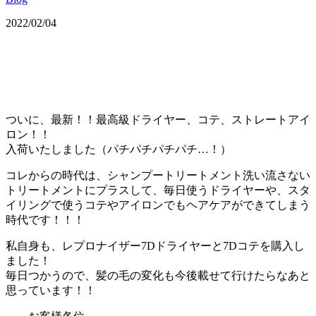
2022/02/04
ついに、最新！！最高級ドライヤー、コテ、ストレートアイ
ロン！！
入荷いたしました（パチパチパチパチ…！）
コレからの時代は、シャンプートリートメント洗い流さない
トリートメントにプラスして、毎日使うドライヤーや、スタ
イリングで使うコテやアイロンでもヘアケアができてしまう
時代です！！！
私自身も、レプロナイザー7Dドライヤーと7Dコテを購入し
ました！
毎日つかうので、髪の毛の変化も今後載せて行けたらなあと
思っています！！