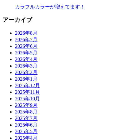
カラフルカラーが増えてます！
アーカイブ
2026年8月
2026年7月
2026年6月
2026年5月
2026年4月
2026年3月
2026年2月
2026年1月
2025年12月
2025年11月
2025年10月
2025年9月
2025年8月
2025年7月
2025年6月
2025年5月
2025年4月