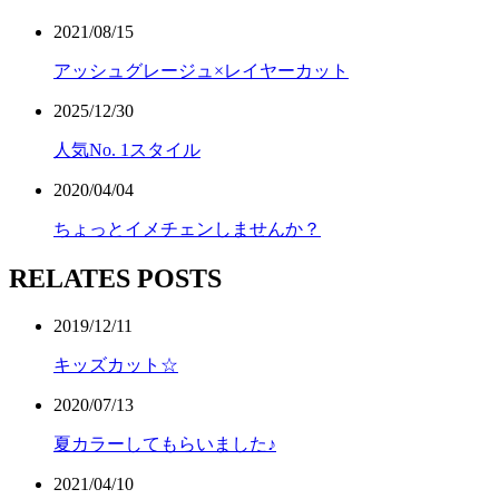
2021/08/15
アッシュグレージュ×レイヤーカット
2025/12/30
人気No. 1スタイル
2020/04/04
ちょっとイメチェンしませんか？
RELATES POSTS
2019/12/11
キッズカット☆
2020/07/13
夏カラーしてもらいました♪
2021/04/10