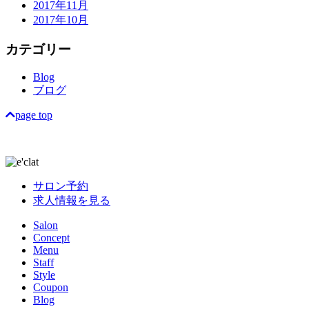
2017年11月
2017年10月
カテゴリー
Blog
ブログ
page top
サロン予約
求人情報を見る
Salon
Concept
Menu
Staff
Style
Coupon
Blog