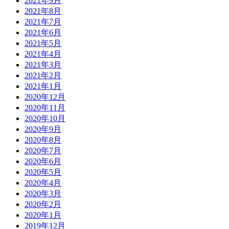
2021年9月
2021年8月
2021年7月
2021年6月
2021年5月
2021年4月
2021年3月
2021年2月
2021年1月
2020年12月
2020年11月
2020年10月
2020年9月
2020年8月
2020年7月
2020年6月
2020年5月
2020年4月
2020年3月
2020年2月
2020年1月
2019年12月