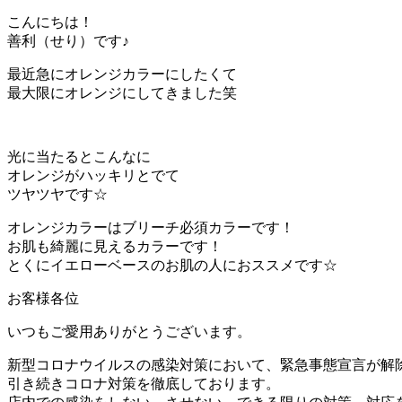
こんにちは！
善利（せり）です♪
最近急にオレンジカラーにしたくて
最大限にオレンジにしてきました笑
光に当たるとこんなに
オレンジがハッキリとでて
ツヤツヤです☆
オレンジカラーはブリーチ必須カラーです！
お肌も綺麗に見えるカラーです！
とくにイエローベースのお肌の人におススメです☆
お客様各位
いつもご愛用ありがとうございます。
新型コロナウイルスの感染対策において、緊急事態宣言が解
引き続きコロナ対策を徹底しております。