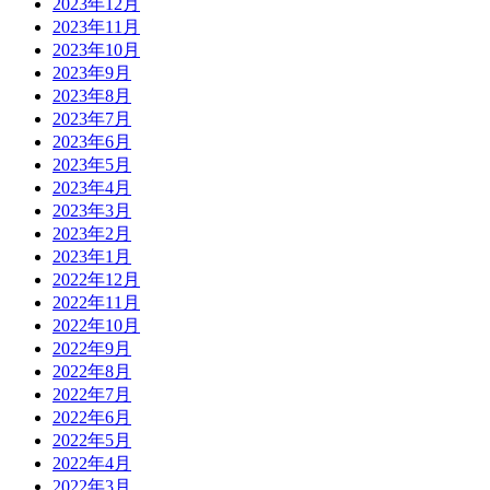
2023年12月
2023年11月
2023年10月
2023年9月
2023年8月
2023年7月
2023年6月
2023年5月
2023年4月
2023年3月
2023年2月
2023年1月
2022年12月
2022年11月
2022年10月
2022年9月
2022年8月
2022年7月
2022年6月
2022年5月
2022年4月
2022年3月