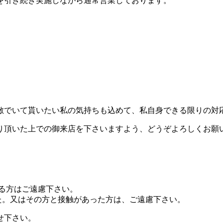
を引き続き実施しながら通常営業しております。
敵でいて貰いたい私の気持ちも込めて、私自身できる限りの対
り頂いた上での御来店を下さいますよう、どうぞよろしくお願
る方はご遠慮下さい。
た。又はその方と接触があった方は、ご遠慮下さい。
せ下さい。