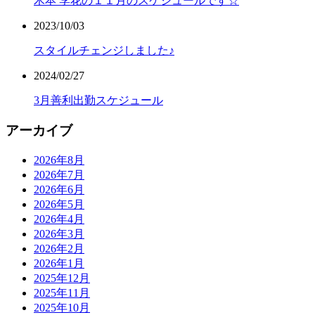
木本 李花の１１月のスケジュールです☆
2023/10/03
スタイルチェンジしました♪
2024/02/27
3月善利出勤スケジュール
アーカイブ
2026年8月
2026年7月
2026年6月
2026年5月
2026年4月
2026年3月
2026年2月
2026年1月
2025年12月
2025年11月
2025年10月