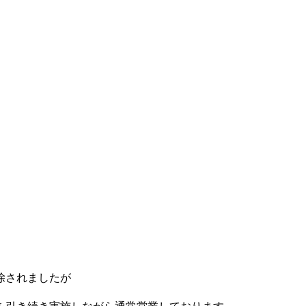
除されましたが