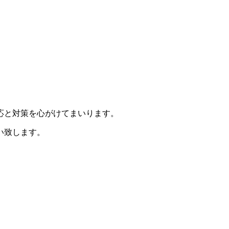
応と対策を心がけてまいります。
い致します。