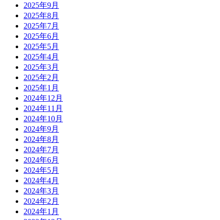
2025年9月
2025年8月
2025年7月
2025年6月
2025年5月
2025年4月
2025年3月
2025年2月
2025年1月
2024年12月
2024年11月
2024年10月
2024年9月
2024年8月
2024年7月
2024年6月
2024年5月
2024年4月
2024年3月
2024年2月
2024年1月