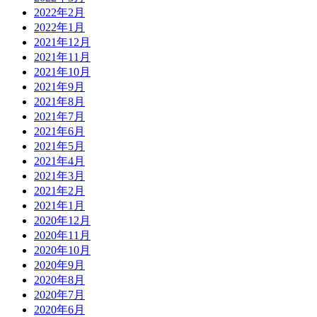
2022年2月
2022年1月
2021年12月
2021年11月
2021年10月
2021年9月
2021年8月
2021年7月
2021年6月
2021年5月
2021年4月
2021年3月
2021年2月
2021年1月
2020年12月
2020年11月
2020年10月
2020年9月
2020年8月
2020年7月
2020年6月