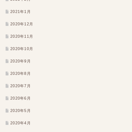
2021年1月
2020年12月
2020年11月
2020年10月
2020年9月
2020年8月
2020年7月
2020年6月
2020年5月
2020年4月