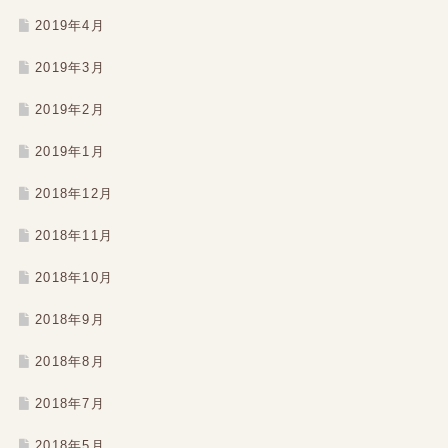
2019年4月
2019年3月
2019年2月
2019年1月
2018年12月
2018年11月
2018年10月
2018年9月
2018年8月
2018年7月
2018年5月