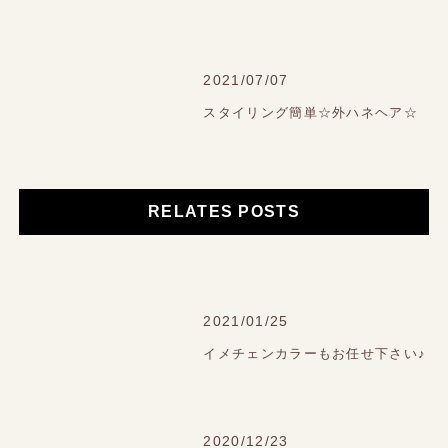
2021/07/07
スタイリング簡単☆外ハネヘア☆
RELATES POSTS
2021/01/25
イメチェンカラーもお任せ下さい♪
2020/12/23