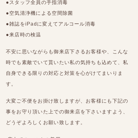
●スタッフ全員の手指消毒
●空気清浄機による空間除菌
●雑誌をiPadに変えてアルコール消毒
●来店時の検温
不安に思いながらも御来店下さるお客様や、こんな
時でも素敵でいて貰いたい私の気持ちも込めて、私
自身できる限りの対応と対策を心がけてまいりま
す。
大変ご不便をお掛け致しますが、お客様にも下記の
事をお守り頂いた上での御来店を下さいますよう、
どうぞよろしくお願い致します。