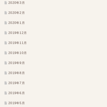
2020年3月
2020年2月
2020年1月
2019年12月
2019年11月
2019年10月
2019年9月
2019年8月
2019年7月
2019年6月
2019年5月