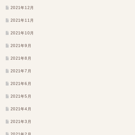
2021年12月
2021年11月
2021年10月
2021年9月
2021年8月
2021年7月
2021年6月
2021年5月
2021年4月
2021年3月
2021年2月