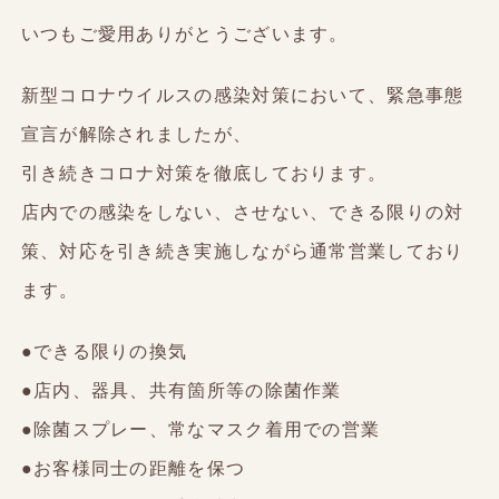
いつもご愛用ありがとうございます。
新型コロナウイルスの感染対策において、緊急事態
宣言が解除されましたが、
引き続きコロナ対策を徹底しております。
店内での感染をしない、させない、できる限りの対
策、対応を引き続き実施しながら通常営業しており
ます。
●できる限りの換気
●店内、器具、共有箇所等の除菌作業
●除菌スプレー、常なマスク着用での営業
●お客様同士の距離を保つ