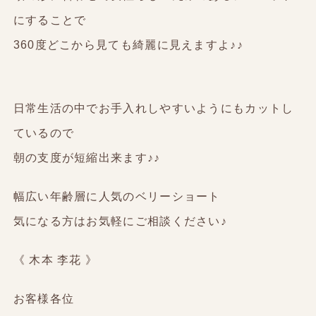
にすることで
360度どこから見ても綺麗に見えますよ♪♪
日常生活の中でお手入れしやすいようにもカットし
ているので
朝の支度が短縮出来ます♪♪
幅広い年齢層に人気のベリーショート
気になる方はお気軽にご相談ください♪
《 木本 李花 》
お客様各位