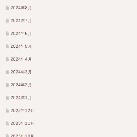
2024年8月
2024年7月
2024年6月
2024年5月
2024年4月
2024年3月
2024年2月
2024年1月
2023年12月
2023年11月
2023年10月