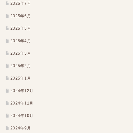
2025年7月
2025年6月
2025年5月
2025年4月
2025年3月
2025年2月
2025年1月
2024年12月
2024年11月
2024年10月
2024年9月