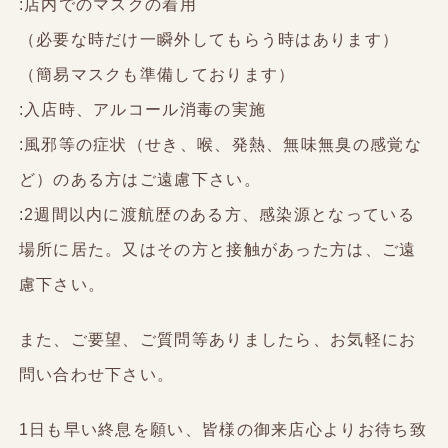
:店内でのマスクの着用
（必要な時だけ一瞬外してもらう時はあります）
（簡易マスクも準備しております）
:入店時、アルコール消毒の実施
:風邪等の症状（せき、喉、発熱、無味無臭の感覚な
ど）のある方はご遠慮下さい。
:2週間以内に渡航歴のある方、感染源となっている
場所に居た。又はその方と接触があった方は、ご遠
慮下さい。
また、ご要望、ご質問等ありましたら、お気軽にお
問い合わせ下さい。
1日も早い終息を願い、皆様の御来店心よりお待ち致