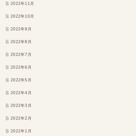
2022年11月
2022年10月
2022年9月
2022年8月
2022年7月
2022年6月
2022年5月
2022年4月
2022年3月
2022年2月
2022年1月