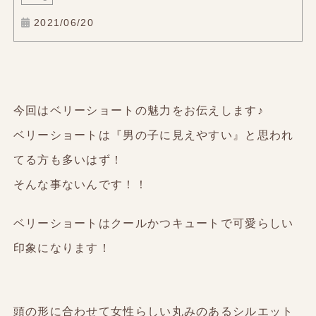
2021/06/20
今回はベリーショートの魅力をお伝えします♪
ベリーショートは『男の子に見えやすい』と思われ
てる方も多いはず！
そんな事ないんです！！
ベリーショートはクールかつキュートで可愛らしい
印象になります！
頭の形に合わせて女性らしい丸みのあるシルエット