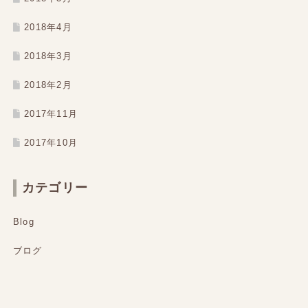
2018年4月
2018年3月
2018年2月
2017年11月
2017年10月
カテゴリー
Blog
ブログ