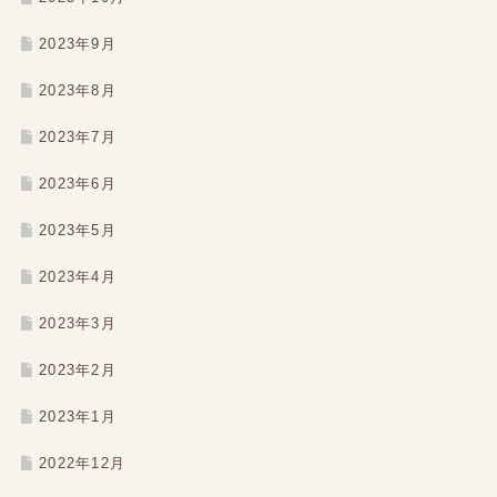
2023年9月
2023年8月
2023年7月
2023年6月
2023年5月
2023年4月
2023年3月
2023年2月
2023年1月
2022年12月