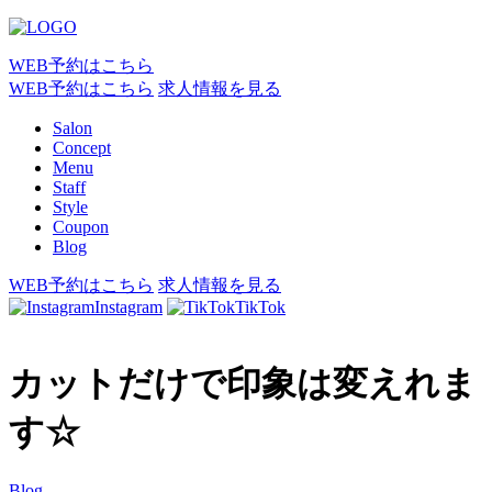
WEB予約はこちら
WEB予約はこちら
求人情報を見る
Salon
Concept
Menu
Staff
Style
Coupon
Blog
WEB予約はこちら
求人情報を見る
Instagram
TikTok
カットだけで印象は変えれま
す☆
Blog