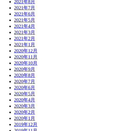
2021年8月
2021年7月
2021年6月
2021年5月
2021年4月
2021年3月
2021年2月
2021年1月
2020年12月
2020年11月
2020年10月
2020年9月
2020年8月
2020年7月
2020年6月
2020年5月
2020年4月
2020年3月
2020年2月
2020年1月
2019年12月
2019年11月