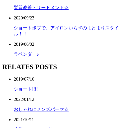
髪質改善トリートメント☆
2020/09/23
ショートボブで、アイロンいらずのまとまりスタイ
ル！！
2019/06/02
ラベンダー♪
RELATES POSTS
2019/07/10
ショート!!!!
2022/01/12
おしゃれにメンズパーマ☆
2021/10/11