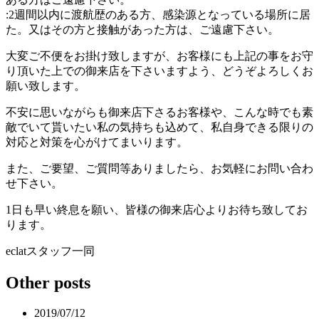
:2週間以内に渡航歴のある方、感染源となっている場所に居
た。又はその方と接触があった方は、ご遠慮下さい。
大変ご不便をお掛け致しますが、お客様にも上記の事をお守
り頂いた上での御来店を下さいますよう、どうぞよろしくお
願い致します。
不安に思いながらも御来店下さるお客様や、こんな時でも素
敵でいて貰いたい私の気持ちも込めて、私自身できる限りの
対応と対策を心がけてまいります。
また、ご要望、ご質問等ありましたら、お気軽にお問い合わ
せ下さい。
1日も早い終息を願い、皆様の御来店心よりお待ち致してお
ります。
eclatスタッフ一同
Other posts
2019/07/12