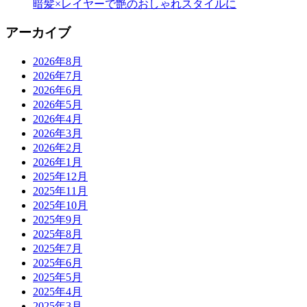
暗髪×レイヤーで艶のおしゃれスタイルに
アーカイブ
2026年8月
2026年7月
2026年6月
2026年5月
2026年4月
2026年3月
2026年2月
2026年1月
2025年12月
2025年11月
2025年10月
2025年9月
2025年8月
2025年7月
2025年6月
2025年5月
2025年4月
2025年3月