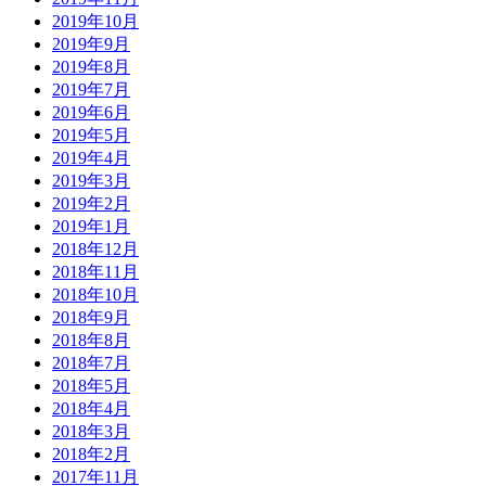
2019年10月
2019年9月
2019年8月
2019年7月
2019年6月
2019年5月
2019年4月
2019年3月
2019年2月
2019年1月
2018年12月
2018年11月
2018年10月
2018年9月
2018年8月
2018年7月
2018年5月
2018年4月
2018年3月
2018年2月
2017年11月