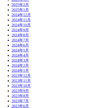
2025年2月
2025年1月
2024年12月
2024年11月
2024年10月
2024年9月
2024年8月
2024年7月
2024年6月
2024年5月
2024年4月
2024年3月
2024年2月
2024年1月
2023年12月
2023年11月
2023年10月
2023年9月
2023年8月
2023年7月
2023年6月