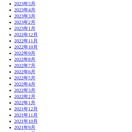
2023年5月
2023年4月
2023年3月
2023年2月
2023年1月
2022年12月
2022年11月
2022年10月
2022年9月
2022年8月
2022年7月
2022年6月
2022年5月
2022年4月
2022年3月
2022年2月
2022年1月
2021年12月
2021年11月
2021年10月
2021年9月