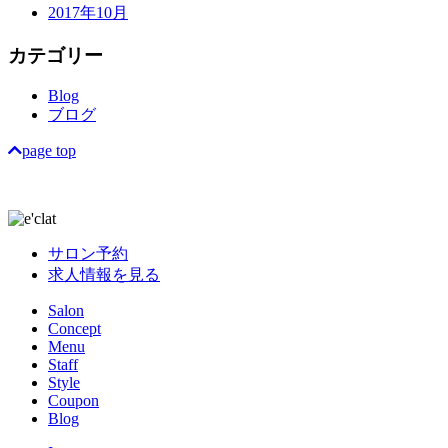
2017年10月
カテゴリー
Blog
ブログ
page top
サロン予約
求人情報を見る
Salon
Concept
Menu
Staff
Style
Coupon
Blog