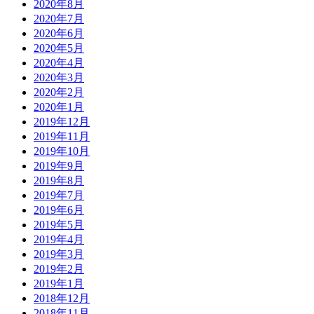
2020年8月
2020年7月
2020年6月
2020年5月
2020年4月
2020年3月
2020年2月
2020年1月
2019年12月
2019年11月
2019年10月
2019年9月
2019年8月
2019年7月
2019年6月
2019年5月
2019年4月
2019年3月
2019年2月
2019年1月
2018年12月
2018年11月