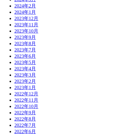
2024年2月
2024年1月
2023年12月
2023年11月
2023年10月
2023年9月
2023年8月
2023年7月
2023年6月
2023年5月
2023年4月
2023年3月
2023年2月
2023年1月
2022年12月
2022年11月
2022年10月
2022年9月
2022年8月
2022年7月
2022年6月