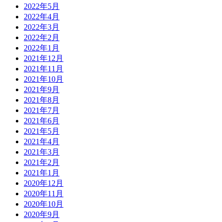
2022年5月
2022年4月
2022年3月
2022年2月
2022年1月
2021年12月
2021年11月
2021年10月
2021年9月
2021年8月
2021年7月
2021年6月
2021年5月
2021年4月
2021年3月
2021年2月
2021年1月
2020年12月
2020年11月
2020年10月
2020年9月