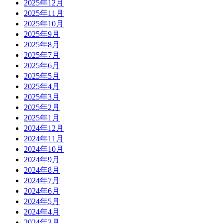
2025年12月
2025年11月
2025年10月
2025年9月
2025年8月
2025年7月
2025年6月
2025年5月
2025年4月
2025年3月
2025年2月
2025年1月
2024年12月
2024年11月
2024年10月
2024年9月
2024年8月
2024年7月
2024年6月
2024年5月
2024年4月
2024年3月