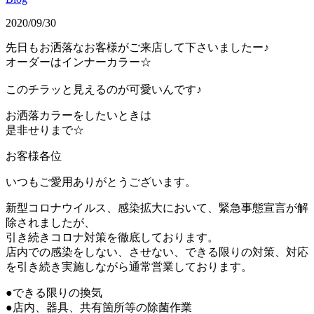
2020/09/30
先日もお洒落なお客様がご来店して下さいましたー♪
オーダーはインナーカラー☆
このチラッと見えるのが可愛いんです♪
お洒落カラーをしたいときは
是非せりまで☆
お客様各位
いつもご愛用ありがとうございます。
新型コロナウイルス、感染拡大において、緊急事態宣言が解
除されましたが、
引き続きコロナ対策を徹底しております。
店内での感染をしない、させない、できる限りの対策、対応
を引き続き実施しながら通常営業しております。
●できる限りの換気
●店内、器具、共有箇所等の除菌作業