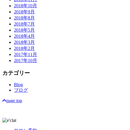
2018年10月
2018年9月
2018年8月
2018年7月
2018年5月
2018年4月
2018年3月
2018年2月
2017年11月
2017年10月
カテゴリー
Blog
ブログ
page top