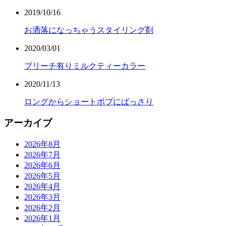
2019/10/16
お洒落になっちゃうスタイリング剤
2020/03/01
ブリーチ有りミルクティーカラー
2020/11/13
ロングからショートボブにばっさり
アーカイブ
2026年8月
2026年7月
2026年6月
2026年5月
2026年4月
2026年3月
2026年2月
2026年1月