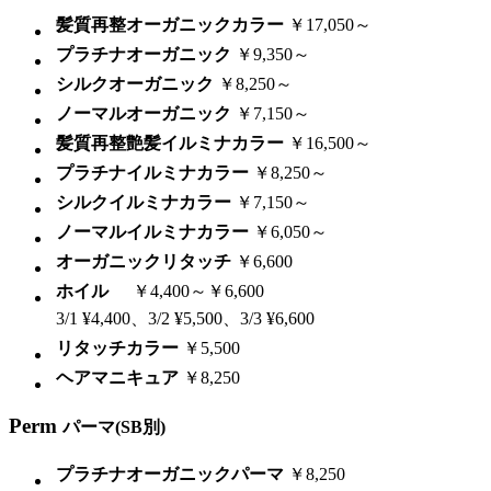
髪質再整オーガニックカラー
￥17,050～
プラチナオーガニック
￥9,350～
シルクオーガニック
￥8,250～
ノーマルオーガニック
￥7,150～
髪質再整艶髪イルミナカラー
￥16,500～
プラチナイルミナカラー
￥8,250～
シルクイルミナカラー
￥7,150～
ノーマルイルミナカラー
￥6,050～
オーガニックリタッチ
￥6,600
ホイル
￥4,400～￥6,600
3/1 ¥4,400、3/2 ¥5,500、3/3 ¥6,600
リタッチカラー
￥5,500
ヘアマニキュア
￥8,250
Perm
パーマ(SB別)
プラチナオーガニックパーマ
￥8,250