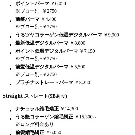
ポイントパーマ
￥6,050
※ブロー別+￥2750
前髪パーマ
￥4,400
※ブロー別+￥2750
うるツヤコラーゲン低温デジタルパーマ
￥9,900
最新低温デジタルパーマ
￥8,800
ポイント低温デジタルパーマ
￥7,150
※ブロー別+￥2750
前髪低温デジタルパーマ
￥5,500
※ブロー別+￥2750
プラチナストレートパーマ
￥8,250
Straight
ストレート(SBあり)
ナチュラル縮毛矯正
￥14,300
うる艶コラーゲン縮毛矯正
￥15,300～
※ロング料金あり
前髪縮毛矯正
￥6,050