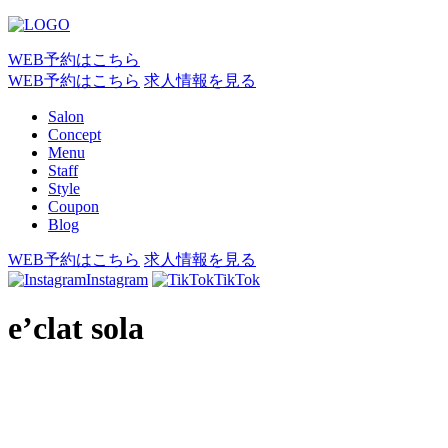
WEB予約はこちら
WEB予約はこちら
求人情報を見る
Salon
Concept
Menu
Staff
Style
Coupon
Blog
WEB予約はこちら
求人情報を見る
Instagram
TikTok
e’clat sola