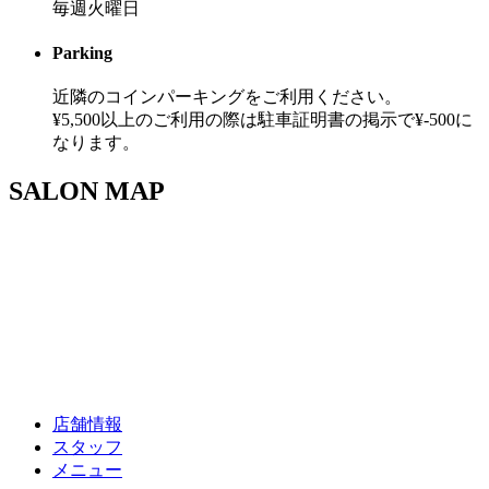
毎週火曜日
Parking
近隣のコインパーキングをご利用ください。
¥5,500以上のご利用の際は駐車証明書の掲示で¥-500に
なります。
SALON MAP
店舗情報
スタッフ
メニュー