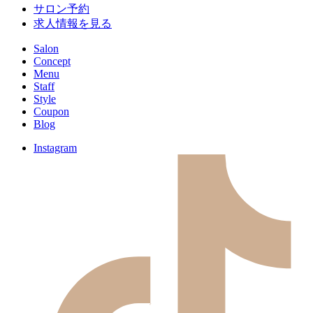
サロン予約
求人情報を見る
Salon
Concept
Menu
Staff
Style
Coupon
Blog
Instagram