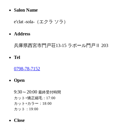
Salon Name
e'clat -sola-
（エクラ ソラ）
Address
兵庫県西宮市門戸荘13-15 ラポール門戸Ⅱ 203
Tel
0798-78-7152
Open
9:30～20:00
最終受付時間
カット+矯正縮毛：17:00
カット+カラー：18:00
カット：19:00
Close