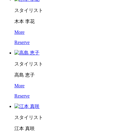
スタイリスト
木本 李花
More
Reserve
スタイリスト
高島 恵子
More
Reserve
スタイリスト
江本 真咲