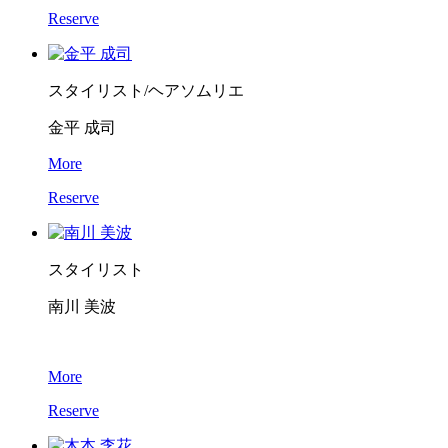
Reserve
スタイリスト/ヘアソムリエ
金平 成司
More
Reserve
スタイリスト
南川 美波
More
Reserve